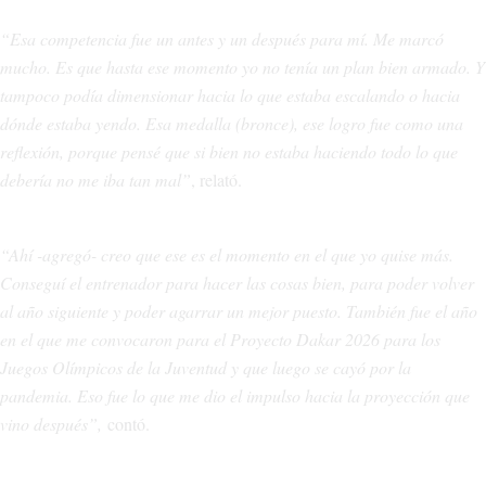
“Esa competencia fue un antes y un después para mí. Me marcó
mucho. Es que hasta ese momento yo no tenía un plan bien armado. Y
tampoco podía dimensionar hacia lo que estaba escalando o hacia
dónde estaba yendo. Esa medalla (bronce), ese logro fue como una
reflexión, porque pensé que si bien no estaba haciendo todo lo que
debería no me iba tan mal”
, relató.
“Ahí -agregó- creo que ese es el momento en el que yo quise más.
Conseguí el entrenador para hacer las cosas bien, para poder volver
al año siguiente y poder agarrar un mejor puesto. También fue el año
en el que me convocaron para el Proyecto Dakar 2026 para los
Juegos Olímpicos de la Juventud y que luego se cayó por la
pandemia. Eso fue lo que me dio el impulso hacia la proyección que
vino después”,
contó.