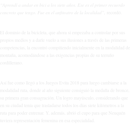
“Aprendí a andar en bici a los siete años. Ese es el primer recuerdo
concreto que tengo. Fue en el anfiteatro de la localidad”,
recordó.
El dominio de la bicicleta, que ahora sí empezaba a controlar por sus
propios medios y a darle vuelo a sus ilusiones a través de las primeras
competencias, la encontró compitiendo inicialmente en la modalidad de
montaña, acomodándose a las exigencias propias de su terruño
cordillerano.
Así fue como llegó a los Juegos Evita 2018 para luego cambiarse a la
modalidad ruta, donde al año siguiente consiguió la medalla de bronce,
su primera gran consagración. Un logro mayúsculo, considerando que
en su ciudad tenía que trasladarse todos los días siete kilómetros a la
ruta para poder entrenar. Y, además, abrió el cupo para que Neuquén
tuviera representación femenina en esa especialidad.