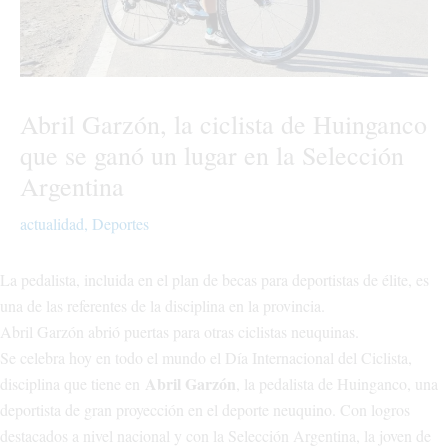
Abril Garzón, la ciclista de Huinganco
que se ganó un lugar en la Selección
Argentina
actualidad
,
Deportes
La pedalista, incluida en el plan de becas para deportistas de élite, es
una de las referentes de la disciplina en la provincia.
Abril Garzón abrió puertas para otras ciclistas neuquinas.
Se celebra hoy en todo el mundo el Día Internacional del Ciclista,
Abril Garzón
disciplina que tiene en
, la pedalista de Huinganco, una
deportista de gran proyección en el deporte neuquino. Con logros
destacados a nivel nacional y con la Selección Argentina, la joven de