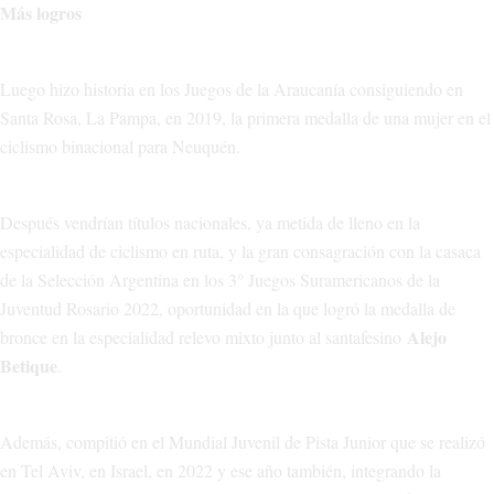
Más logros
Luego hizo historia en los Juegos de la Araucanía consiguiendo en
Santa Rosa, La Pampa, en 2019, la primera medalla de una mujer en el
ciclismo binacional para Neuquén.
Después vendrían títulos nacionales, ya metida de lleno en la
especialidad de ciclismo en ruta, y la gran consagración con la casaca
de la Selección Argentina en los 3° Juegos Suramericanos de la
Juventud Rosario 2022, oportunidad en la que logró la medalla de
Alejo
bronce en la especialidad relevo mixto junto al santafesino
Betique
.
Además, compitió en el Mundial Juvenil de Pista Junior que se realizó
en Tel Aviv, en Israel, en 2022 y ese año también, integrando la