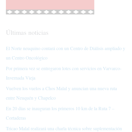
Últimas noticias
El Norte neuquino contará con un Centro de Diálisis ampliado y
un Centro Oncológico
Por primera vez se entregaron lotes con servicios en Varvarco-
Invernada Vieja
Vuelven los vuelos a Chos Malal y anuncian una nueva ruta
entre Neuquén y Chapelco
En 20 días se inauguran los primeros 10 km de la Ruta 7 –
Cortaderas
Tricao Malal realizará una charla técnica sobre suplementación