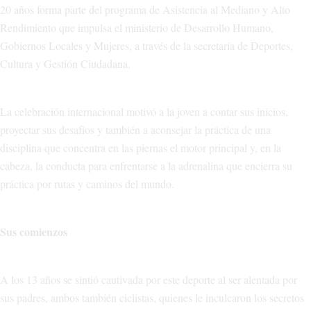
20 años forma parte del programa de Asistencia al Mediano y Alto
Rendimiento que impulsa el ministerio de Desarrollo Humano,
Gobiernos Locales y Mujeres, a través de la secretaría de Deportes,
Cultura y Gestión Ciudadana.
La celebración internacional motivó a la joven a contar sus inicios,
proyectar sus desafíos y también a aconsejar la práctica de una
disciplina que concentra en las piernas el motor principal y, en la
cabeza, la conducta para enfrentarse a la adrenalina que encierra su
práctica por rutas y caminos del mundo.
Sus comienzos
A los 13 años se sintió cautivada por este deporte al ser alentada por
sus padres, ambos también ciclistas, quienes le inculcaron los secretos