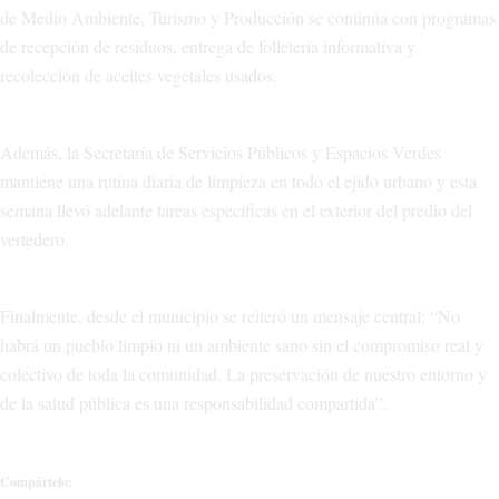
de Medio Ambiente, Turismo y Producción se continúa con programas
de recepción de residuos, entrega de folletería informativa y
recolección de aceites vegetales usados.
Además, la Secretaría de Servicios Públicos y Espacios Verdes
mantiene una rutina diaria de limpieza en todo el ejido urbano y esta
semana llevó adelante tareas específicas en el exterior del predio del
vertedero.
Finalmente, desde el municipio se reiteró un mensaje central: “No
habrá un pueblo limpio ni un ambiente sano sin el compromiso real y
colectivo de toda la comunidad. La preservación de nuestro entorno y
de la salud pública es una responsabilidad compartida”.
Compártelo: