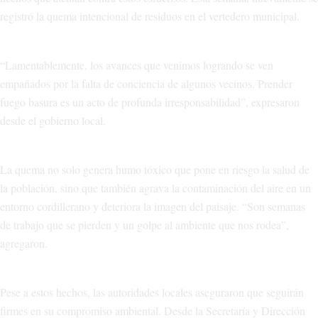
registró la quema intencional de residuos en el vertedero municipal.
“Lamentablemente, los avances que venimos logrando se ven
empañados por la falta de conciencia de algunos vecinos. Prender
fuego basura es un acto de profunda irresponsabilidad”, expresaron
desde el gobierno local.
La quema no solo genera humo tóxico que pone en riesgo la salud de
la población, sino que también agrava la contaminación del aire en un
entorno cordillerano y deteriora la imagen del paisaje. “Son semanas
de trabajo que se pierden y un golpe al ambiente que nos rodea”,
agregaron.
Pese a estos hechos, las autoridades locales aseguraron que seguirán
firmes en su compromiso ambiental. Desde la Secretaría y Dirección