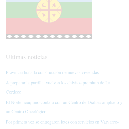
Últimas noticias
Provincia licita la construcción de nuevas viviendas
A preparar la parrilla: vuelven los chivitos premium de La
Cordecc
El Norte neuquino contará con un Centro de Diálisis ampliado y
un Centro Oncológico
Por primera vez se entregaron lotes con servicios en Varvarco-