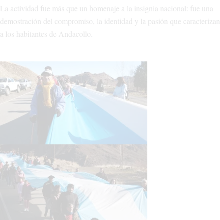
La actividad fue más que un homenaje a la insignia nacional: fue una
demostración del compromiso, la identidad y la pasión que caracterizan
a los habitantes de Andacollo.