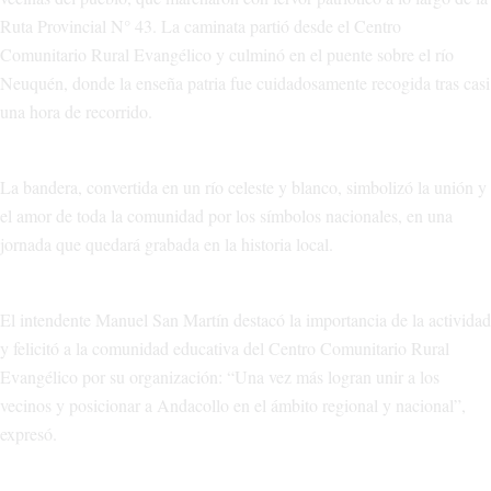
Ruta Provincial N° 43. La caminata partió desde el Centro
Comunitario Rural Evangélico y culminó en el puente sobre el río
Neuquén, donde la enseña patria fue cuidadosamente recogida tras casi
una hora de recorrido.
La bandera, convertida en un río celeste y blanco, simbolizó la unión y
el amor de toda la comunidad por los símbolos nacionales, en una
jornada que quedará grabada en la historia local.
El intendente Manuel San Martín destacó la importancia de la actividad
y felicitó a la comunidad educativa del Centro Comunitario Rural
Evangélico por su organización: “Una vez más logran unir a los
vecinos y posicionar a Andacollo en el ámbito regional y nacional”,
expresó.