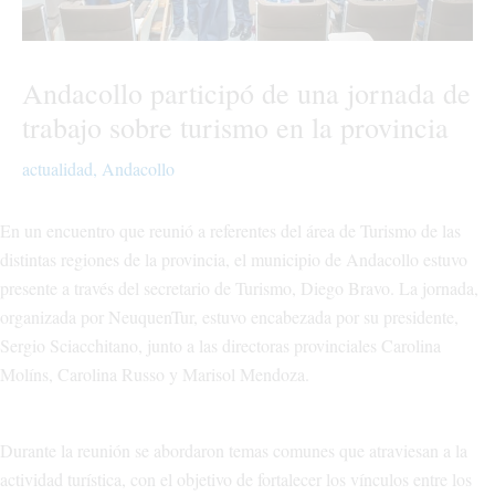
Andacollo participó de una jornada de
trabajo sobre turismo en la provincia
actualidad
,
Andacollo
En un encuentro que reunió a referentes del área de Turismo de las
distintas regiones de la provincia, el municipio de Andacollo estuvo
presente a través del secretario de Turismo, Diego Bravo. La jornada,
organizada por NeuquenTur, estuvo encabezada por su presidente,
Sergio Sciacchitano, junto a las directoras provinciales Carolina
Molíns, Carolina Russo y Marisol Mendoza.
Durante la reunión se abordaron temas comunes que atraviesan a la
actividad turística, con el objetivo de fortalecer los vínculos entre los