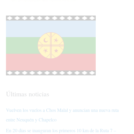
Últimas noticias
Vuelven los vuelos a Chos Malal y anuncian una nueva ruta
entre Neuquén y Chapelco
En 20 días se inauguran los primeros 10 km de la Ruta 7 –