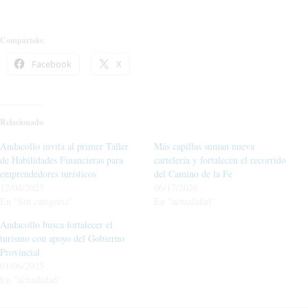
Compártelo:
Facebook
X
Relacionado
Andacollo invita al primer Taller
Más capillas suman nueva
de Habilidades Financieras para
cartelería y fortalecen el recorrido
emprendedores turísticos
del Camino de la Fe
12/04/2025
06/17/2026
En "Sin categoría"
En "actualidad"
Andacollo busca fortalecer el
turismo con apoyo del Gobierno
Provincial
01/06/2025
En "actualidad"