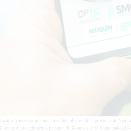
La app AmVoz es una iniciativa del gobierno de la provincia de Neuqu
Durante el procedimiento, personal de Zoonosis de la Municipalidad lo 