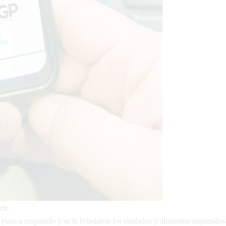
én.
puso a resguardo y se le brindaron los cuidados y alimentos requeridos