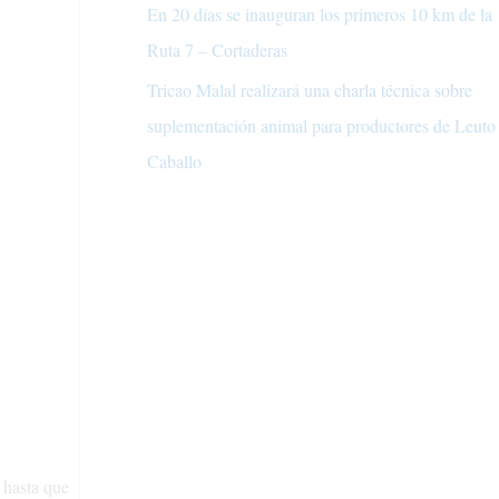
En 20 días se inauguran los primeros 10 km de la
Ruta 7 – Cortaderas
Tricao Malal realizará una charla técnica sobre
suplementación animal para productores de Leuto
Caballo
 hasta que