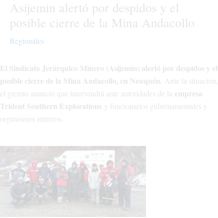
Asijemin alertó por despidos y el
posible cierre de la Mina Andacollo
Regionales
El Sindicato Jerárquico Minero (Asijemin) alertó por despidos y el
posible cierre de la Mina Andacollo, en Neuquén.
Ante la situación,
empresa
el gremio anunció que intervendrá ante autoridades de la
Trident Southern Explorations
y funcionarios gubernamentales y
organismos mineros.