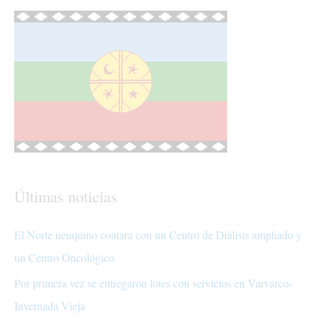
Últimas noticias
El Norte neuquino contará con un Centro de Diálisis ampliado y
un Centro Oncológico
Por primera vez se entregaron lotes con servicios en Varvarco-
Invernada Vieja