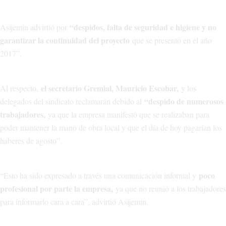
“despidos, falta de seguridad e higiene y no
Asijemin advirtió por
garantizar la continuidad del proyecto
que se presentó en el año
2017”.
el secretario Gremial, Mauricio Escobar,
Al respecto,
y los
“despido de numerosos
delegados del sindicato reclamarán debido al
trabajadores,
ya que la empresa manifestó que se realizaban para
poder mantener la mano de obra local y que el día de hoy pagarían los
haberes de agosto”.
poco
“Esto ha sido expresado a través una comunicación informal y
profesional por parte la empresa,
ya que no reunió a los trabajadores
para informarlo cara a cara”, advirtió Asijemin.