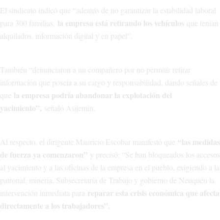
El sindicato indicó que “además de no garantizar la estabilidad laboral
la empresa está retirando los vehículos
para 300 familias,
que tenían
alquilados, información digital y en papel”.
También “denunciaron a un compañero por no permitir retirar
información que poseía a su cargo y responsabilidad, dando señales de
la empresa podría abandonar la explotación del
que
yacimiento”,
señaló Asijemin.
“las medidas
Al respecto, el dirigente Mauricio Escobar manifestó que
de fuerza ya comenzaron”
y precisó: “Se han bloqueados los accesos
al yacimiento y a las oficinas de la empresa en el pueblo, exigiendo a la
patronal, minería, Subsecretaría de Trabajo y gobierno de Neuquén la
reparar esta crisis económica que afecta
intervención inmediata para
directamente a los trabajadores”.