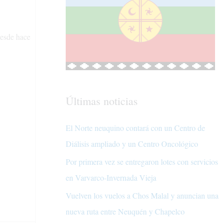
desde hace
Últimas noticias
El Norte neuquino contará con un Centro de
Diálisis ampliado y un Centro Oncológico
Por primera vez se entregaron lotes con servicios
en Varvarco-Invernada Vieja
Vuelven los vuelos a Chos Malal y anuncian una
nueva ruta entre Neuquén y Chapelco