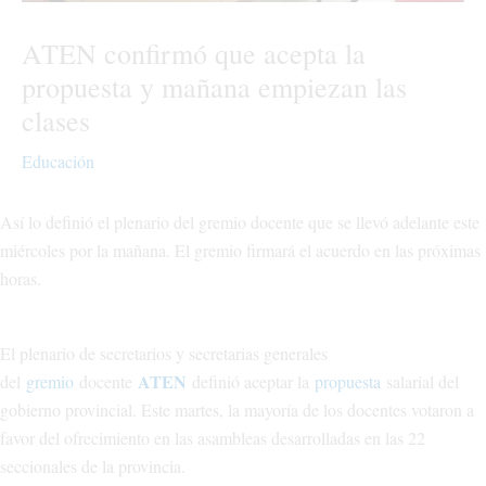
ATEN confirmó que acepta la
propuesta y mañana empiezan las
clases
Educación
Así lo definió el plenario del gremio docente que se llevó adelante este
miércoles por la mañana. El gremio firmará el acuerdo en las próximas
horas.
El plenario de secretarios y secretarias generales
ATEN
del
gremio
docente
definió aceptar la
propuesta
salarial del
gobierno provincial. Este martes, la mayoría de los docentes votaron a
favor del ofrecimiento en las asambleas desarrolladas en las 22
seccionales de la provincia.