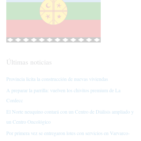
Últimas noticias
Provincia licita la construcción de nuevas viviendas
A preparar la parrilla: vuelven los chivitos premium de La
Cordecc
El Norte neuquino contará con un Centro de Diálisis ampliado y
un Centro Oncológico
Por primera vez se entregaron lotes con servicios en Varvarco-