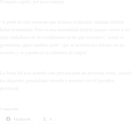
Neuquén capital, por poco margen.
“A partir de este momento que termina el plenario, mañana debería
haber normalidad. Pero es una normalidad distinta porque vamos a ser
muy cuidadosos de las condiciones en las que volvemos”, aclaró el
gremialista, quien también pidió “que se aceleren los trabajos en las
escuelas y se garanticen la cobertura de cargos”.
La firma del acta acuerdo está prevista para las próximas horas, cuando
los dirigentes gremialistas volverán a reunirse con el Ejecutivo
provincial.
Compártelo:
Facebook
X