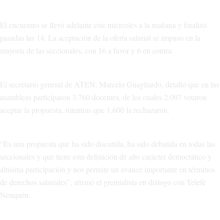
El encuentro se llevó adelante este miércoles a la mañana y finalizó
pasadas las 14. La aceptación de la oferta salarial se impuso en la
mayoría de las seccionales, con 16 a favor y 6 en contra.
El secretario general de ATEN, Marcelo Guagliardo, detalló que en las
asambleas participaron 3.760 docentes, de los cuales 2.097 votaron
aceptar la propuesta, mientras que 1.600 la rechazaron.
“Es una propuesta que ha sido discutida, ha sido debatida en todas las
seccionales y que tiene esta definición de alto carácter democrático y
altísima participación y nos permite un avance importante en términos
de derechos salariales”, afirmó el gremialista en diálogo con Telefé
Neuquén.