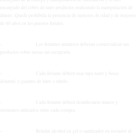
encargado del cobro de tales productos realizando la manipulación de
dinero. Queda prohibida la presencia de menores de edad y de mayores
de 60 años en los puestos feriales.
– Los feriantes manteros deberán comercializar sus
productos sobre mesas sin excepción.
– Cada feriante deberá́ usar tapa nariz y boca;
delantal; y guantes de látex o nitrilo.
– Cada feriante deberá́ desinfectarse manos y
elementos utilizados entre cada compra.
– Brindar alcohol en gel o sanitizador en rociador al