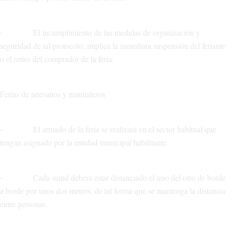
⁃ El incumplimiento de las medidas de organización y
seguridad de tal protocolo, implica la inmediata suspensión del feriante
o el retiro del comprador de la feria.
Ferias de artesanos y manualeros
⁃ El armado de la feria se realizará en el sector habitual que
tengan asignado por la entidad municipal habilitante.
⁃ Cada stand deberá estar distanciado el uno del otro de borde
a borde por unos dos metros, de tal forma que se mantenga la distancia
entre personas.