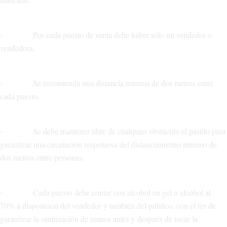
⁃ Por cada puesto de venta debe haber sólo un vendedor o
vendedora.
⁃ Se recomienda una distancia mínima de dos metros entre
cada puesto.
⁃ Se debe mantener libre de cualquier obstáculo el pasillo para
garantizar una circulación respetuosa del distanciamiento mínimo de
dos metros entre personas.
⁃ Cada puesto debe contar con alcohol en gel o alcohol al
70% a disposición del vendedor y también del público, con el fin de
garantizar la sanitización de manos antes y después de tocar la