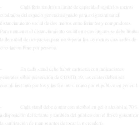
⁃ Cada feria tendrá un límite de capacidad según los metros
cuadrados del espacio general asignado para así garantizar el
distanciamiento social de dos metros entre feriantes y compradores.
Para mantener el distanciamiento social en estos lugares se debe limitar
la densidad de ocupación para no superar los 16 metros cuadrados de
circulación libre por persona.
⁃ En cada stand debe haber cartelería con indicaciones
generales sobre prevención de COVID-19, las cuales deben ser
cumplidas tanto por los y las feriantes, como por el público en general.
⁃ Cada stand debe contar con alcohol en gel o alcohol al 70%
a disposición del feriante y también del público con el fin de garantizar
la sanitización de manos antes de tocar la mercadería.