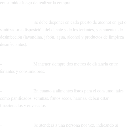
consumidor luego de realizar la compra.
– Se debe disponer en cada puesto de alcohol en gel o
sanitizador a disposición del cliente y de los feriantes, y elementos de
desinfección (lavandina, jabón, agua, alcohol y productos de limpieza
desinfectantes).
– Mantener siempre dos metros de distancia entre
feriantes y consumidores.
– En cuanto a alimentos listos para el consumo, tales
como panificados, semillas, frutos secos, harinas, deben estar
fraccionados y envasados.
– Se atenderá a una persona por vez, indicando al