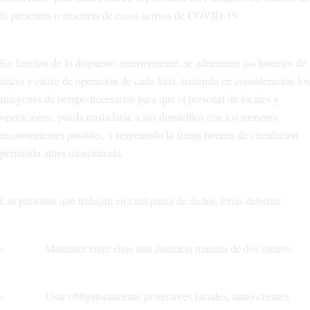
la presencia o ausencia de casos activos de COVID-19.
En función de lo dispuesto anteriormente, se adecuarán los horarios de
inicio y cierre de operación de cada feria, teniendo en consideración los
márgenes de tiempo necesarios para que el personal de locales y
operaciones, pueda trasladarse a sus domicilios con los menores
inconvenientes posibles, y respetando la franja horaria de circulación
permitida antes mencionada.
Las personas que trabajan en cualquiera de dichas ferias deberán:
⁃ Mantener entre ellas una distancia mínima de dos metros.
⁃ Usar obligatoriamente protectores faciales, tanto clientes