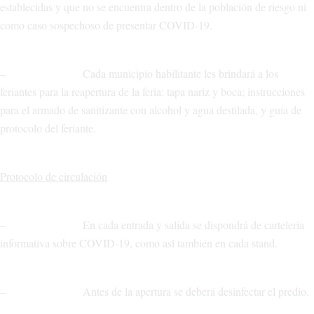
establecidas y que no se encuentra dentro de la población de riesgo ni
como caso sospechoso de presentar COVID-19.
– Cada municipio habilitante les brindará a los
feriantes para la reapertura de la feria: tapa nariz y boca; instrucciones
para el armado de sanitizante con alcohol y agua destilada, y guía de
protocolo del feriante.
Protocolo de circulación
– En cada entrada y salida se dispondrá de cartelería
informativa sobre COVID-19, como así́ también en cada stand.
– Antes de la apertura se deberá desinfectar el predio.