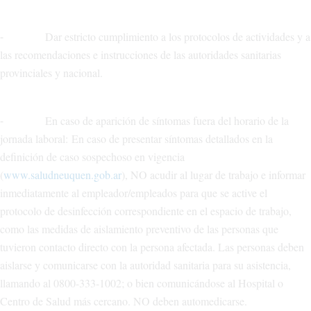
⁃ Dar estricto cumplimiento a los protocolos de actividades y a
las recomendaciones e instrucciones de las autoridades sanitarias
provinciales y nacional.
⁃ En caso de aparición de síntomas fuera del horario de la
jornada laboral: En caso de presentar síntomas detallados en la
definición de caso sospechoso en vigencia
(
www.saludneuquen.gob.ar
), NO acudir al lugar de trabajo e informar
inmediatamente al empleador/empleados para que se active el
protocolo de desinfección correspondiente en el espacio de trabajo,
como las medidas de aislamiento preventivo de las personas que
tuvieron contacto directo con la persona afectada. Las personas deben
aislarse y comunicarse con la autoridad sanitaria para su asistencia,
llamando al 0800-333-1002; o bien comunicándose al Hospital o
Centro de Salud más cercano. NO deben automedicarse.