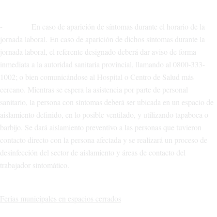
⁃ En caso de aparición de síntomas durante el horario de la
jornada laboral. En caso de aparición de dichos síntomas durante la
jornada laboral, el referente designado deberá dar aviso de forma
inmediata a la autoridad sanitaria provincial, llamando al 0800-333-
1002; o bien comunicándose al Hospital o Centro de Salud más
cercano. Mientras se espera la asistencia por parte de personal
sanitario, la persona con síntomas deberá ser ubicada en un espacio de
aislamiento definido, en lo posible ventilado, y utilizando tapaboca o
barbijo. Se dará aislamiento preventivo a las personas que tuvieron
contacto directo con la persona afectada y se realizará un proceso de
desinfección del sector de aislamiento y áreas de contacto del
trabajador sintomático.
Ferias municipales en espacios cerrados