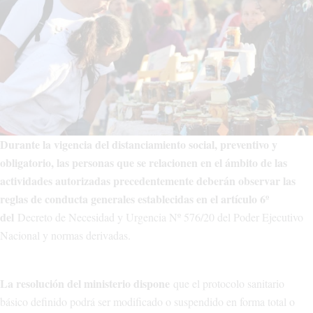
Durante la vigencia del distanciamiento social, preventivo y
obligatorio, las personas que se relacionen en el ámbito de las
actividades autorizadas precedentemente deberán observar las
reglas de conducta generales establecidas en el artículo 6º
del
Decreto de Necesidad y Urgencia Nº 576/20 del Poder Ejecutivo
Nacional y normas derivadas.
La resolución del ministerio dispone
que el protocolo sanitario
básico definido podrá ser modificado o suspendido en forma total o