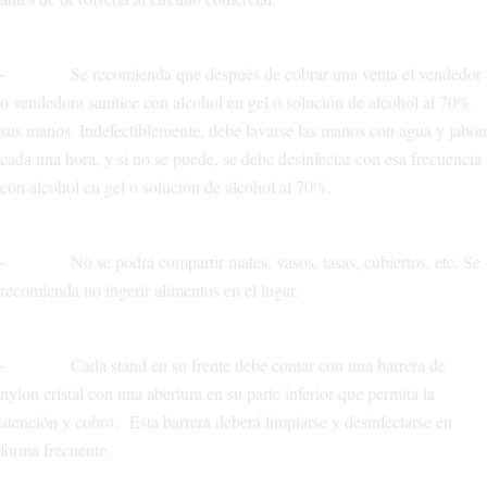
⁃ Se recomienda que después de cobrar una venta el vendedor
o vendedora sanitice con alcohol en gel o solución de alcohol al 70%
sus manos. Indefectiblemente, debe lavarse las manos con agua y jabón
cada una hora, y si no se puede, se debe desinfectar con esa frecuencia
con alcohol en gel o solución de alcohol al 70%.
⁃ No se podrá compartir mates, vasos, tasas, cubiertos, etc. Se
recomienda no ingerir alimentos en el lugar.
⁃ Cada stand en su frente debe contar con una barrera de
nylon cristal con una abertura en su parte inferior que permita la
atención y cobro. Esta barrera deberá limpiarse y desinfectarse en
forma frecuente.