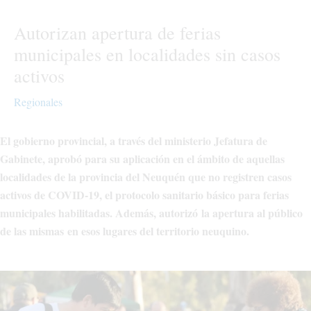
Autorizan apertura de ferias
municipales en localidades sin casos
activos
Regionales
El gobierno provincial, a través del ministerio Jefatura de
Gabinete, aprobó para su aplicación en el ámbito de aquellas
localidades de la provincia del Neuquén que no registren casos
activos de COVID-19, el protocolo sanitario básico para ferias
municipales habilitadas. Además, autorizó la apertura al público
de las mismas en esos lugares del territorio neuquino.