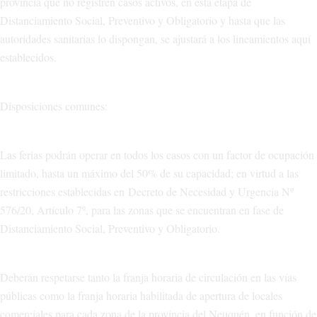
provincia que no registren casos activos, en esta etapa de
Distanciamiento Social, Preventivo y Obligatorio y hasta que las
autoridades sanitarias lo dispongan, se ajustará a los lineamientos aquí
establecidos.
Disposiciones comunes:
Las ferias podrán operar en todos los casos con un factor de ocupación
limitado, hasta un máximo del 50% de su capacidad; en virtud a las
restricciones establecidas en Decreto de Necesidad y Urgencia Nº
576/20, Artículo 7º, para las zonas que se encuentran en fase de
Distanciamiento Social, Preventivo y Obligatorio.
Deberán respetarse tanto la franja horaria de circulación en las vías
públicas como la franja horaria habilitada de apertura de locales
comerciales para cada zona de la provincia del Neuquén, en función de