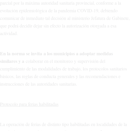
parcial por la máxima autoridad sanitaria provincial, conforme a la
evolución epidemiológica de la pandemia COVID-19, debiendo
comunicar de inmediato tal decisión al ministerio Jefatura de Gabinete,
que podrá decidir dejar sin efecto la autorización otorgada a esa
actividad.
En la norma se invita
a los municipios a adoptar medidas
similares y a
colaborar en el monitoreo y supervisión del
cumplimiento de las modalidades de trabajo, los protocolos sanitarios
básicos, las reglas de conducta generales y las recomendaciones e
instrucciones de las autoridades sanitarias.
Protocolo para ferias habilitadas
La operación de ferias de distinto tipo habilitadas en localidades de la