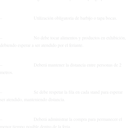
– Utilización obligatoria de barbijo o tapa bocas.
– No debe tocar alimentos y productos en exhibición,
debiendo esperar a ser atendido por el feriante.
– Deberá mantener la distancia entre personas de 2
metros.
– Se debe respetar la fila en cada stand para esperar
ser atendido, manteniendo distancia.
– Deberá administrar la compra para permanecer el
menor tiempo posible dentro de la feria.