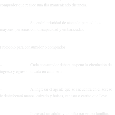
comprador que realice una fila manteniendo distancia.
– Se tendrá prioridad de atención para adultos
mayores, personas con discapacidad y embarazadas.
Protocolo para consumidor o comprador
– Cada consumidor deberá respetar la circulación de
ingreso y egreso indicada en cada feria.
– Al ingresar el agente que se encuentra en el acceso
le desinfectará manos, calzado y bolsas, canasto o carrito que lleve.
– Ingresará un adulto y un niño por grupo familiar.