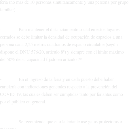
feria (no más de 10 personas simultáneamente y una persona por grupo
familiar).
⁃ Para mantener el distanciamiento social en estos lugares
cerrados se debe limitar la densidad de ocupación de espacios a una
persona cada 2,25 metros cuadrados de espacio circulable (según
dispone el DNU 576/20, artículo 8º) y siempre con el límite máximo
del 50% de su capacidad fijado en artículo 7º.
⁃ En el ingreso de la feria y en cada puesto debe haber
cartelería con indicaciones generales respecto a la prevención del
COVID-19, las cuales deben ser cumplidas tanto por feriantes como
por el público en general.
⁃ Se recomienda que el o la feriante use gafas protectoras o
máscaras.