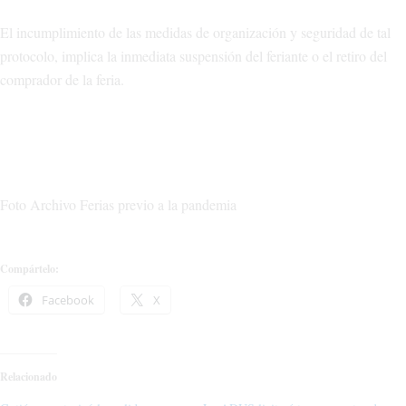
El incumplimiento de las medidas de organización y seguridad de tal
protocolo, implica la inmediata suspensión del feriante o el retiro del
comprador de la feria.
Foto Archivo Ferias previo a la pandemia
Compártelo:
Facebook
X
Relacionado