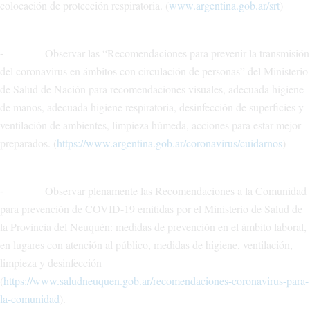
colocación de protección respiratoria. (
www.argentina.gob.ar/srt
)
⁃ Observar las “Recomendaciones para prevenir la transmisión
del coronavirus en ámbitos con circulación de personas” del Ministerio
de Salud de Nación para recomendaciones visuales, adecuada higiene
de manos, adecuada higiene respiratoria, desinfección de superficies y
ventilación de ambientes, limpieza húmeda, acciones para estar mejor
preparados. (
https://www.argentina.gob.ar/coronavirus/cuidarnos
)
⁃ Observar plenamente las Recomendaciones a la Comunidad
para prevención de COVID-19 emitidas por el Ministerio de Salud de
la Provincia del Neuquén: medidas de prevención en el ámbito laboral,
en lugares con atención al público, medidas de higiene, ventilación,
limpieza y desinfección
(
https://www.saludneuquen.gob.ar/recomendaciones-coronavirus-para-
la-comunidad
).