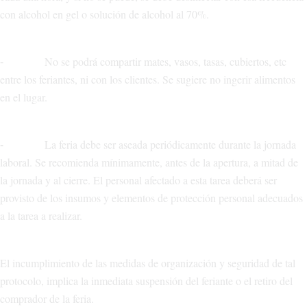
con alcohol en gel o solución de alcohol al 70%.
⁃ No se podrá compartir mates, vasos, tasas, cubiertos, etc
entre los feriantes, ni con los clientes. Se sugiere no ingerir alimentos
en el lugar.
⁃ La feria debe ser aseada periódicamente durante la jornada
laboral. Se recomienda mínimamente, antes de la apertura, a mitad de
la jornada y al cierre. El personal afectado a esta tarea deberá ser
provisto de los insumos y elementos de protección personal adecuados
a la tarea a realizar.
El incumplimiento de las medidas de organización y seguridad de tal
protocolo, implica la inmediata suspensión del feriante o el retiro del
comprador de la feria.