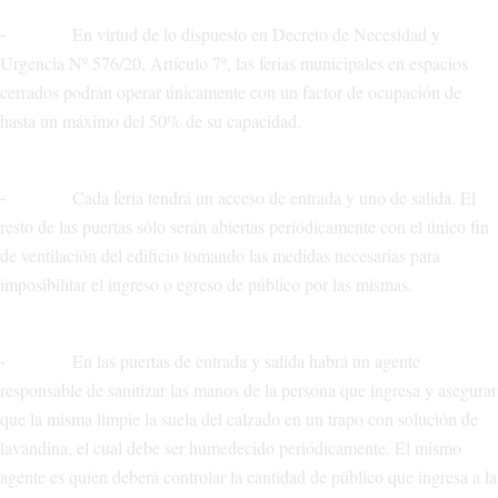
⁃ En virtud de lo dispuesto en Decreto de Necesidad y
Urgencia Nº 576/20, Artículo 7º, las ferias municipales en espacios
cerrados podrán operar únicamente con un factor de ocupación de
hasta un máximo del 50% de su capacidad.
⁃ Cada feria tendrá un acceso de entrada y uno de salida. El
resto de las puertas sólo serán abiertas periódicamente con el único fin
de ventilación del edificio tomando las medidas necesarias para
imposibilitar el ingreso o egreso de público por las mismas.
⁃ En las puertas de entrada y salida habrá un agente
responsable de sanitizar las manos de la persona que ingresa y asegurar
que la misma limpie la suela del calzado en un trapo con solución de
lavandina, el cual debe ser humedecido periódicamente. El mismo
agente es quien deberá controlar la cantidad de público que ingresa a la