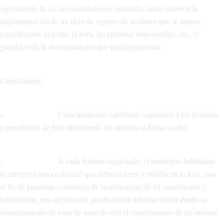
seguimiento de las recomendaciones realizadas como también la
implementación de un libro de registro de acciones que se tomen,
especificando la fecha, la hora, las personas responsables, etc., y
guardar toda la documentación que pueda generarse.
Capacitación:
– Cada municipio habilitante capacitará a los feriantes
y presidentes de feria informando las medidas a llevar a cabo.
– A cada feriante capacitado, el municipio habilitante
le entregará una credencial que deberán tener y exhibir en la feria, con
el fin de presentar constancia de la realización de tal capacitación y
habilitación, una declaración jurada donde deberán firmar dando su
consentimiento de estar de acuerdo con el cumplimiento de las normas