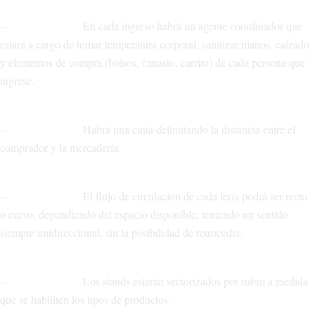
– En cada ingreso habrá un agente coordinador que
estará a cargo de tomar temperatura corporal, sanitizar manos, calzado
y elementos de compra (bolsos, canasto, carrito) de cada persona que
ingrese.
– Habrá una cinta delimitando la distancia entre el
comprador y la mercadería.
– El flujo de circulación de cada feria podrá ser recto
o curvo, dependiendo del espacio disponible, teniendo un sentido
siempre unidireccional, sin la posibilidad de retroceder.
– Los stands estarán sectorizados por rubro a medida
que se habiliten los tipos de productos.