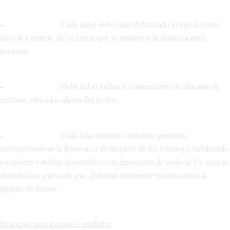
– Cada stand debe estar distanciado el uno del otro
unos dos metros, de tal forma que se mantenga la distancia entre
personas.
– Debe haber tachos o contenedores de descarte de
residuos, ubicados afuera del predio.
– Cada feria contará con baños químicos,
incrementándose la frecuencia de limpieza de los mismos y habilitando
rociadores y toallas descartables con hipoclorito de sodio al 1% para la
desinfección ante cada uso. Deberán disponerse insumos para la
higiene de manos.
Protocolo para feriante o vendedor