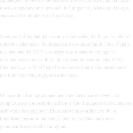
movilizó rápidamente al personal de Huinganco y Manzano Amargo,
así como a los bomberos de Las Ovejas.
Debido a la dificultad del terreno y la intensidad del fuego, se solicitó
refuerzos adicionales. Se despacharon dos cuadrillas de Chos Malal y
más personal del SIEN. Los brigadistas trabajaron con agua y
herramientas manuales, logrando contener el incendio a las 19.50.
Finalmente, a las 21 el fuego fue declarado controlado, permitiendo
que todo el personal regresara a sus bases.
El incendio afectó aproximadamente tres hectáreas de vegetación
compuesta por combustible mediano y fino. Las causas del incendio se
atribuyen a la negligencia. El esfuerzo y la coordinación de los
brigadistas fueron fundamentales para evitar daños mayores y
garantizar la seguridad en la región.