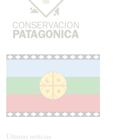
Últimas noticias