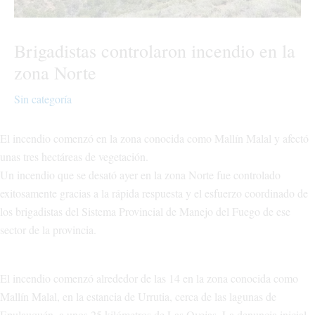
Brigadistas controlaron incendio en la
zona Norte
Sin categoría
El incendio comenzó en la zona conocida como Mallín Malal y afectó
unas tres hectáreas de vegetación.
Un incendio que se desató ayer en la zona Norte fue controlado
exitosamente gracias a la rápida respuesta y el esfuerzo coordinado de
los brigadistas del Sistema Provincial de Manejo del Fuego de ese
sector de la provincia.
El incendio comenzó alrededor de las 14 en la zona conocida como
Mallín Malal, en la estancia de Urrutia, cerca de las lagunas de
Epulauquén, a unos 25 kilómetros de Las Ovejas. La denuncia inicial