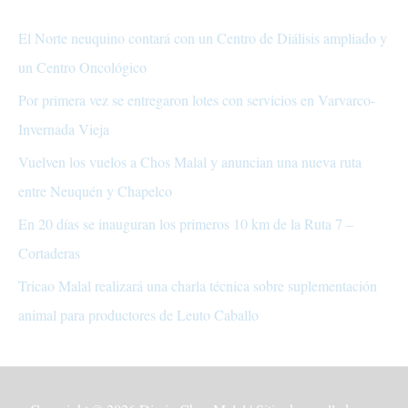
El Norte neuquino contará con un Centro de Diálisis ampliado y
un Centro Oncológico
Por primera vez se entregaron lotes con servicios en Varvarco-
Invernada Vieja
Vuelven los vuelos a Chos Malal y anuncian una nueva ruta
entre Neuquén y Chapelco
En 20 días se inauguran los primeros 10 km de la Ruta 7 –
Cortaderas
Tricao Malal realizará una charla técnica sobre suplementación
animal para productores de Leuto Caballo