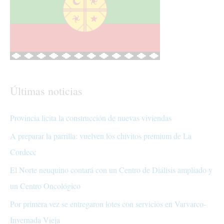
Últimas noticias
Provincia licita la construcción de nuevas viviendas
A preparar la parrilla: vuelven los chivitos premium de La
Cordecc
El Norte neuquino contará con un Centro de Diálisis ampliado y
un Centro Oncológico
Por primera vez se entregaron lotes con servicios en Varvarco-
Invernada Vieja