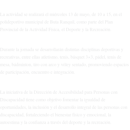
La actividad se realizará el miércoles 13 de mayo, de 10 a 15, en el
polideportivo municipal de Buta Ranquil, como parte del Plan
Provincial de la Actividad Física, el Deporte y la Recreación.
Durante la jornada se desarrollarán distintas disciplinas deportivas y
recreativas, entre ellas atletismo, tenis, básquet 3×3, pádel, tenis de
mesa, bádminton, tiro con arco y vóley sentado, promoviendo espacios
de participación, encuentro e integración.
La iniciativa de la Dirección de Accesibilidad para Personas con
Discapacidad tiene como objetivo fomentar la igualdad de
oportunidades, la inclusión y el desarrollo integral de las personas con
discapacidad, fortaleciendo el bienestar físico y emocional, la
autoestima y la confianza a través del deporte y la recreación.