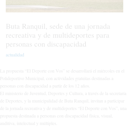
Buta Ranquil, sede de una jornada
recreativa y de multideportes para
personas con discapacidad
actualidad
La propuesta “El Deporte con Vos” se desarrollará el miércoles en el
Polideportivo Municipal, con actividades gratuitas destinadas a
personas con discapacidad a partir de los 12 años.
El ministerio de Juventud, Deportes y Cultura, a través de la secretaría
de Deportes, y la municipalidad de Buta Ranquil, invitan a participar
de la jornada recreativa y de multideportes “El Deporte con Vos”, una
propuesta destinada a personas con discapacidad física, visual,
auditiva, intelectual y múltiples.