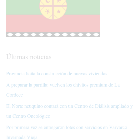
Últimas noticias
Provincia licita la construcción de nuevas viviendas
A preparar la parrilla: vuelven los chivitos premium de La
Cordecc
El Norte neuquino contará con un Centro de Diálisis ampliado y
un Centro Oncológico
Por primera vez se entregaron lotes con servicios en Varvarco-
Invernada Vieja