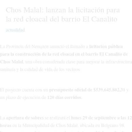
Chos Malal: lanzan la licitación para
la red cloacal del barrio El Canalito
actualidad
licitación pública
La Provincia del Neuquén anunció el llamado a
para la construcción de la red cloacal en el barrio El Canalito de
Chos Malal
, una obra considerada clave para mejorar la infraestructura
sanitaria y la calidad de vida de los vecinos.
presupuesto oficial de $539.645.802,31
El proyecto cuenta con un
y
120 días corridos
un plazo de ejecución de
.
apertura de sobres
lunes 29 de septiembre a las 12
La
se realizará el
horas
en la Municipalidad de Chos Malal, ubicada en Belgrano 98.