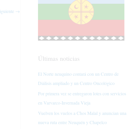
iguiente
→
Últimas noticias
El Norte neuquino contará con un Centro de
Diálisis ampliado y un Centro Oncológico
Por primera vez se entregaron lotes con servicios
en Varvarco-Invernada Vieja
Vuelven los vuelos a Chos Malal y anuncian una
nueva ruta entre Neuquén y Chapelco