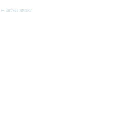
←
Entrada anterior