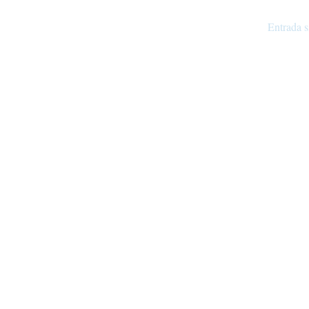
Entrada s