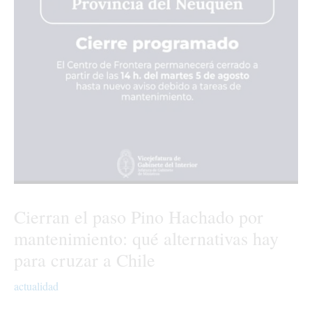
Cierran el paso Pino Hachado por
mantenimiento: qué alternativas hay
para cruzar a Chile
actualidad