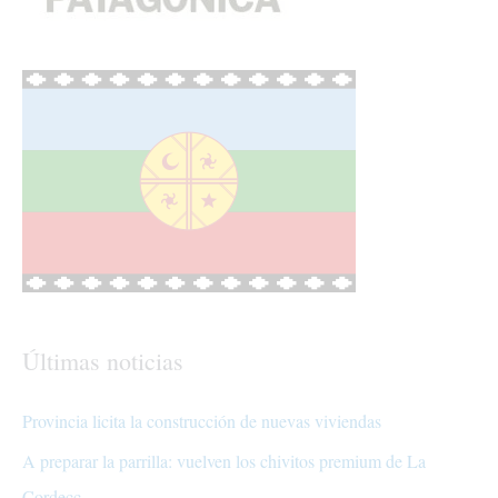
Últimas noticias
Provincia licita la construcción de nuevas viviendas
A preparar la parrilla: vuelven los chivitos premium de La
Cordecc