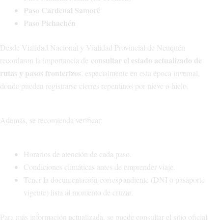
Paso Cardenal Samoré
Paso Pichachén
Desde Vialidad Nacional y Vialidad Provincial de Neuquén
consultar el estado actualizado de
recordaron la importancia de
rutas y pasos fronterizos
, especialmente en esta época invernal,
donde pueden registrarse cierres repentinos por nieve o hielo.
Además, se recomienda verificar:
Horarios de atención de cada paso.
Condiciones climáticas antes de emprender viaje.
Tener la documentación correspondiente (DNI o pasaporte
vigente) lista al momento de cruzar.
Para más información actualizada, se puede consultar el sitio oficial