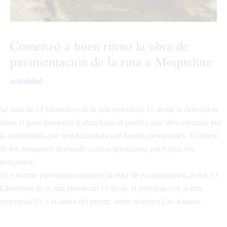
Comenzó a buen ritmo la obra de
pavimentación de la ruta a Moquehue
actualidad
Se trata de 13 kilómetros de la ruta provincial 11 desde la derivación
hacia el paso fronterizo Icalma hasta el pueblo, una obra esperada por
la comunidad, que será financiada con fondos provinciales. El dinero
de los neuquinos destinado a obras priorizadas por y para los
neuquinos.
El gobierno provincial avanza en la obra de pavimentación de los 13
kilómetros de la ruta provincial 11 desde el empalme con la ruta
provincial 13, a la altura del puente sobre el arroyo Las Ánimas.