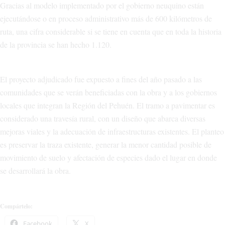
Gracias al modelo implementado por el gobierno neuquino están
ejecutándose o en proceso administrativo más de 600 kilómetros de
ruta, una cifra considerable si se tiene en cuenta que en toda la historia
de la provincia se han hecho 1.120.
El proyecto adjudicado fue expuesto a fines del año pasado a las
comunidades que se verán beneficiadas con la obra y a los gobiernos
locales que integran la Región del Pehuén. El tramo a pavimentar es
considerado una travesía rural, con un diseño que abarca diversas
mejoras viales y la adecuación de infraestructuras existentes. El planteo
es preservar la traza existente, generar la menor cantidad posible de
movimiento de suelo y afectación de especies dado el lugar en donde
se desarrollará la obra.
Compártelo:
Facebook
X