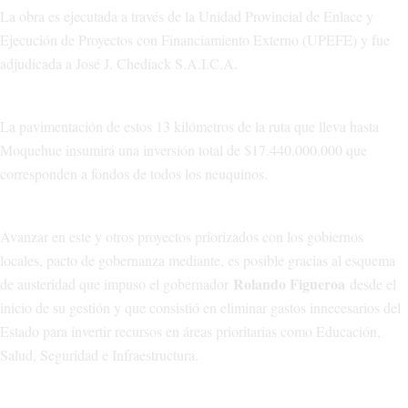
La obra es ejecutada a través de la Unidad Provincial de Enlace y
Ejecución de Proyectos con Financiamiento Externo (UPEFE) y fue
adjudicada a José J. Chediack S.A.I.C.A.
La pavimentación de estos 13 kilómetros de la ruta que lleva hasta
Moquehue insumirá una inversión total de $17.440.000.000 que
corresponden a fondos de todos los neuquinos.
Avanzar en este y otros proyectos priorizados con los gobiernos
locales, pacto de gobernanza mediante, es posible gracias al esquema
Rolando Figueroa
de austeridad que impuso el gobernador
desde el
inicio de su gestión y que consistió en eliminar gastos innecesarios del
Estado para invertir recursos en áreas prioritarias como Educación,
Salud, Seguridad e Infraestructura.