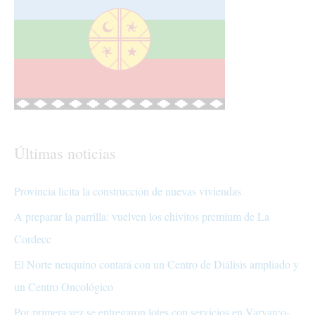
Últimas noticias
Provincia licita la construcción de nuevas viviendas
A preparar la parrilla: vuelven los chivitos premium de La
Cordecc
El Norte neuquino contará con un Centro de Diálisis ampliado y
un Centro Oncológico
Por primera vez se entregaron lotes con servicios en Varvarco-