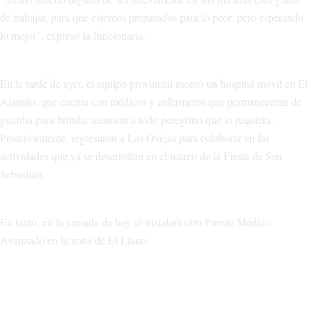
de trabajar, para que estemos preparados para lo peor, pero esperando
lo mejor”, expresó la funcionaria.
En la tarde de ayer, el equipo provincial montó un hospital móvil en El
Alamito, que cuenta con médicos y enfermeros que permanecerán de
guardia para brindar atención a todo peregrino que lo requiera.
Posteriormente, regresaron a Las Ovejas para colaborar en las
actividades que ya se desarrollan en el marco de la Fiesta de San
Sebastián.
En tanto, en la jornada de hoy se instalará otro Puesto Médico
Avanzado en la zona de El Llano.