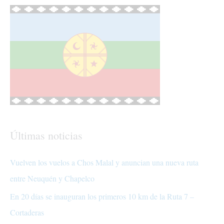
Últimas noticias
Vuelven los vuelos a Chos Malal y anuncian una nueva ruta
entre Neuquén y Chapelco
En 20 días se inauguran los primeros 10 km de la Ruta 7 –
Cortaderas