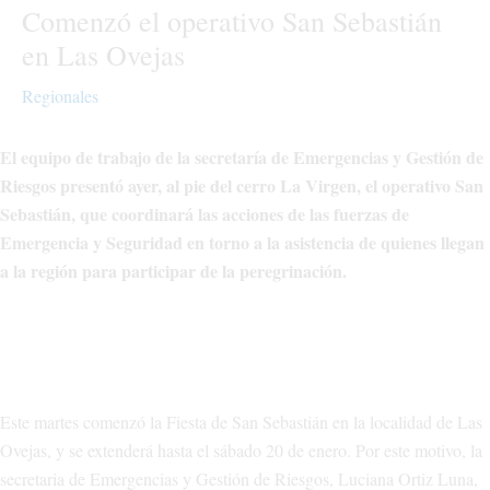
Comenzó el operativo San Sebastián
en Las Ovejas
Regionales
El equipo de trabajo de la secretaría de Emergencias y Gestión de
Riesgos presentó ayer, al pie del cerro La Virgen, el operativo San
Sebastián, que coordinará las acciones de las fuerzas de
Emergencia y Seguridad en torno a la asistencia de quienes llegan
a la región para participar de la peregrinación.
Este martes comenzó la Fiesta de San Sebastián en la localidad de Las
Ovejas, y se extenderá hasta el sábado 20 de enero. Por este motivo, la
secretaria de Emergencias y Gestión de Riesgos, Luciana Ortiz Luna,