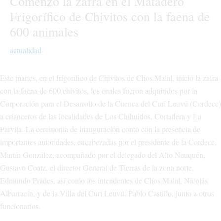
Comenzó la zafra en el Matadero
Frigorífico de Chivitos con la faena de
600 animales
actualidad
Este martes, en el frigorífico de Chivitos de Chos Malal, inició la zafra
con la faena de 600 chivitos, los cuales fueron adquiridos por la
Corporación para el Desarrollo de la Cuenca del Curi Leuvú (Cordecc)
a crianceros de las localidades de Los Chihuidos, Cortadera y La
Parvita. La ceremonia de inauguración contó con la presencia de
importantes autoridades, encabezadas por el presidente de la Cordecc,
Martín González, acompañado por el delegado del Alto Neuquén,
Gustavo Coatz, el director General de Tierras de la zona norte,
Edmundo Prades, así como los intendentes de Chos Malal, Nicolás
Albarracín, y de la Villa del Curi Leuvú, Pablo Castillo, junto a otros
funcionarios.