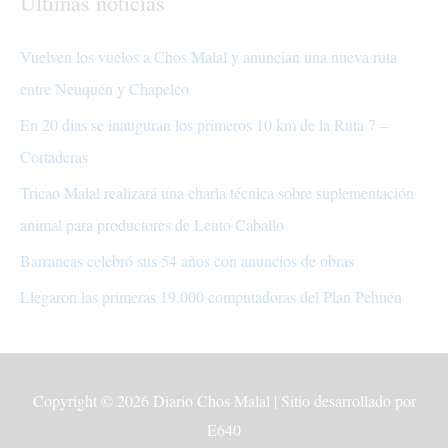
Últimas noticias
Vuelven los vuelos a Chos Malal y anuncian una nueva ruta
entre Neuquén y Chapelco
En 20 días se inauguran los primeros 10 km de la Ruta 7 –
Cortaderas
Tricao Malal realizará una charla técnica sobre suplementación
animal para productores de Leuto Caballo
Barrancas celebró sus 54 años con anuncios de obras
Llegaron las primeras 19.000 computadoras del Plan Pehuén
Copyright © 2026
Diario Chos Malal
| Sitio desarrollado por
E640