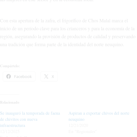
Con esta apertura de la zafra, el frigorífico de Chos Malal marca el
inicio de un período clave para los crianceros y para la economía de la
región, asegurando la provisión de productos de calidad y preservando
una tradición que forma parte de la identidad del norte neuquino.
Compártelo:
Facebook
X
Relacionado
Se inauguró la temporada de faena
Aspiran a exportar chivos del norte
de chivitos con nueva
neuquino
infraestructura
12/21/2020
12/12/2025
En "Regionales"