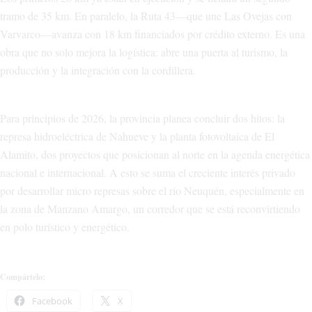
tramo de 35 km. En paralelo, la Ruta 43—que une Las Ovejas con
Varvarco—avanza con 18 km financiados por crédito externo. Es una
obra que no solo mejora la logística: abre una puerta al turismo, la
producción y la integración con la cordillera.
Para principios de 2026, la provincia planea concluir dos hitos: la
represa hidroeléctrica de Nahueve y la planta fotovoltaica de El
Alamito, dos proyectos que posicionan al norte en la agenda energética
nacional e internacional. A esto se suma el creciente interés privado
por desarrollar micro represas sobre el río Neuquén, especialmente en
la zona de Manzano Amargo, un corredor que se está reconvirtiendo
en polo turístico y energético.
Compártelo:
Facebook
X