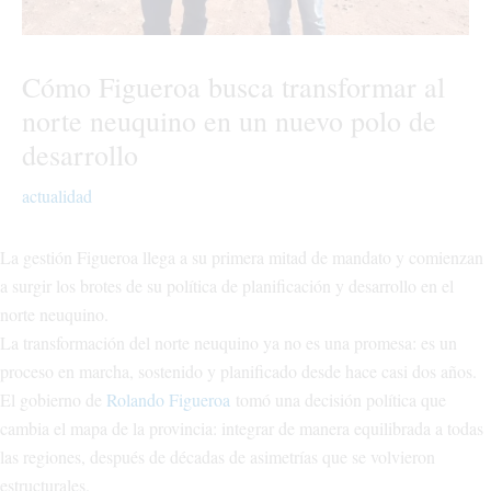
Cómo Figueroa busca transformar al
norte neuquino en un nuevo polo de
desarrollo
actualidad
La gestión Figueroa llega a su primera mitad de mandato y comienzan
a surgir los brotes de su política de planificación y desarrollo en el
norte neuquino.
La transformación del norte neuquino ya no es una promesa: es un
proceso en marcha, sostenido y planificado desde hace casi dos años.
El gobierno de
Rolando Figueroa
tomó una decisión política que
cambia el mapa de la provincia: integrar de manera equilibrada a todas
las regiones, después de décadas de asimetrías que se volvieron
estructurales.