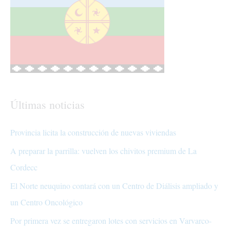
Últimas noticias
Provincia licita la construcción de nuevas viviendas
A preparar la parrilla: vuelven los chivitos premium de La
Cordecc
El Norte neuquino contará con un Centro de Diálisis ampliado y
un Centro Oncológico
Por primera vez se entregaron lotes con servicios en Varvarco-