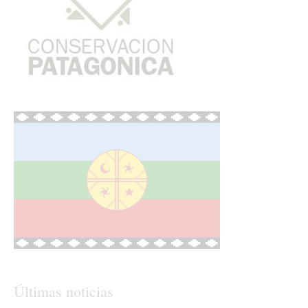
Últimas noticias