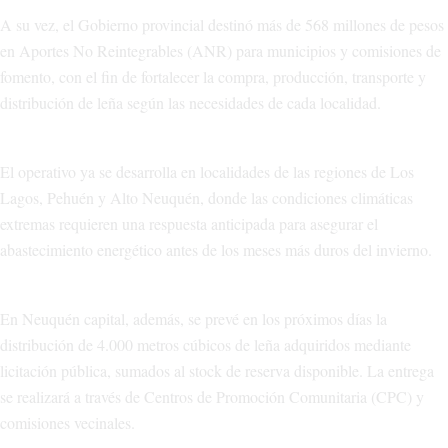
A su vez, el Gobierno provincial destinó más de 568 millones de pesos
en Aportes No Reintegrables (ANR) para municipios y comisiones de
fomento, con el fin de fortalecer la compra, producción, transporte y
distribución de leña según las necesidades de cada localidad.
El operativo ya se desarrolla en localidades de las regiones de Los
Lagos, Pehuén y Alto Neuquén, donde las condiciones climáticas
extremas requieren una respuesta anticipada para asegurar el
abastecimiento energético antes de los meses más duros del invierno.
En Neuquén capital, además, se prevé en los próximos días la
distribución de 4.000 metros cúbicos de leña adquiridos mediante
licitación pública, sumados al stock de reserva disponible. La entrega
se realizará a través de Centros de Promoción Comunitaria (CPC) y
comisiones vecinales.