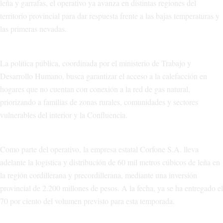
leña y garrafas, el operativo ya avanza en distintas regiones del
territorio provincial para dar respuesta frente a las bajas temperaturas y
las primeras nevadas.
La política pública, coordinada por el ministerio de Trabajo y
Desarrollo Humano, busca garantizar el acceso a la calefacción en
hogares que no cuentan con conexión a la red de gas natural,
priorizando a familias de zonas rurales, comunidades y sectores
vulnerables del interior y la Confluencia.
Como parte del operativo, la empresa estatal Corfone S.A. lleva
adelante la logística y distribución de 60 mil metros cúbicos de leña en
la región cordillerana y precordillerana, mediante una inversión
provincial de 2.200 millones de pesos. A la fecha, ya se ha entregado el
70 por ciento del volumen previsto para esta temporada.