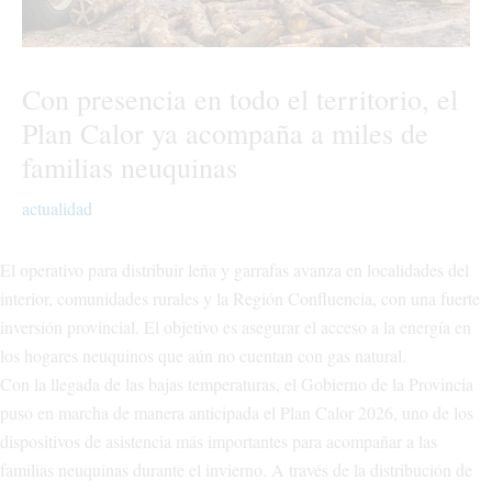
Con presencia en todo el territorio, el
Plan Calor ya acompaña a miles de
familias neuquinas
actualidad
El operativo para distribuir leña y garrafas avanza en localidades del
interior, comunidades rurales y la Región Confluencia, con una fuerte
inversión provincial. El objetivo es asegurar el acceso a la energía en
los hogares neuquinos que aún no cuentan con gas natural.
Con la llegada de las bajas temperaturas, el Gobierno de la Provincia
puso en marcha de manera anticipada el Plan Calor 2026, uno de los
dispositivos de asistencia más importantes para acompañar a las
familias neuquinas durante el invierno. A través de la distribución de