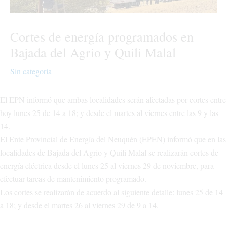
Cortes de energía programados en
Bajada del Agrio y Quili Malal
Sin categoría
El EPN informó que ambas localidades serán afectadas por cortes entre
hoy lunes 25 de 14 a 18; y desde el martes al viernes entre las 9 y las
14.
El Ente Provincial de Energía del Neuquén (EPEN) informó que en las
localidades de Bajada del Agrio y Quili Malal se realizarán cortes de
energía eléctrica desde el lunes 25 al viernes 29 de noviembre, para
efectuar tareas de mantenimiento programado.
Los cortes se realizarán de acuerdo al siguiente detalle: lunes 25 de 14
a 18; y desde el martes 26 al viernes 29 de 9 a 14.