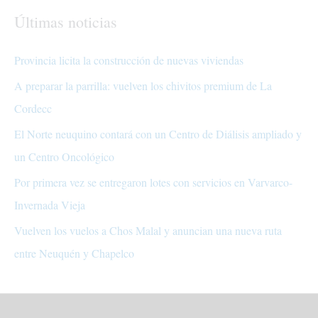
Últimas noticias
Provincia licita la construcción de nuevas viviendas
A preparar la parrilla: vuelven los chivitos premium de La
Cordecc
El Norte neuquino contará con un Centro de Diálisis ampliado y
un Centro Oncológico
Por primera vez se entregaron lotes con servicios en Varvarco-
Invernada Vieja
Vuelven los vuelos a Chos Malal y anuncian una nueva ruta
entre Neuquén y Chapelco