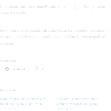
Los sectores afectados serán Bajada del Agrio, Quili Malal y paraje
Agrio del Medio.
Se solicita a las localidades afectadas tomar los recaudos necesarios a
efectos de reducir los inconvenientes que la falta de energía pudiese
ocasionar.
Compártelo:
Facebook
X
Relacionado
Corte programado de energía en
Se realizó la cuarta reunión de
Bajada del Agrio y Quili Malal
Gabinete en Bajada del Agrio
12/31/2024
04/06/2021