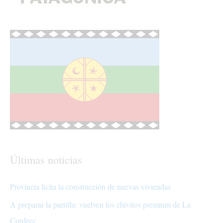
Últimas noticias
Provincia licita la construcción de nuevas viviendas
A preparar la parrilla: vuelven los chivitos premium de La
Cordecc