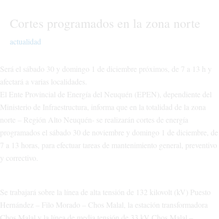
Cortes programados en la zona norte
actualidad
Será el sábado 30 y domingo 1 de diciembre próximos, de 7 a 13 h y
afectará a varias localidades.
El Ente Provincial de Energía del Neuquén (EPEN), dependiente del
Ministerio de Infraestructura, informa que en la totalidad de la zona
norte – Región Alto Neuquén- se realizarán cortes de energía
programados el sábado 30 de noviembre y domingo 1 de diciembre, de
7 a 13 horas, para efectuar tareas de mantenimiento general, preventivo
y correctivo.
Se trabajará sobre la línea de alta tensión de 132 kilovolt (kV) Puesto
Hernández – Filo Morado – Chos Malal, la estación transformadora
Chos Malal y la línea de media tensión de 33 kV Chos Malal –