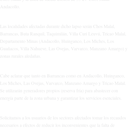
Andacollo.
Las localidades afectadas durante dicho lapso serán Chos Malal,
Barrancas, Buta Ranquil, Taquimilán, Villa Curi Leuvú, Tricao Malal,
Departamento Minas (Andacollo, Huinganco, Los Miches, Los
Guañacos, Villa Nahueve, Las Ovejas, Varvarco, Manzano Amargo) y
zonas rurales aledañas.
Cabe aclarar que tanto en Barrancas como en Andacollo, Huinganco,
Los Miches, Las Ovejas, Varvarco, Manzano Amargo y Tricao Malal.
Se utilizarán generadores propios (reserva fría) para abastecer con
energía parte de la zona urbana y garantizar los servicios esenciales.
Solicitamos a los usuarios de los sectores afectados tomar los recaudos
necesarios a efectos de reducir los inconvenientes que la falta de