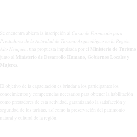
Se encuentra abierta la inscripción al
Curso de Formación para
Prestadores de la Actividad de Turismo Arqueológico en la Región
Ministerio de Turismo
Alto Neuquén
, una propuesta impulsada por el
Ministerio de Desarrollo Humano, Gobiernos Locales y
junto al
Mujeres
.
El objetivo de la capacitación es brindar a los participantes los
conocimientos y competencias necesarios para obtener la habilitación
como prestadores de esta actividad, garantizando la satisfacción y
seguridad de los turistas, así como la preservación del patrimonio
natural y cultural de la región.