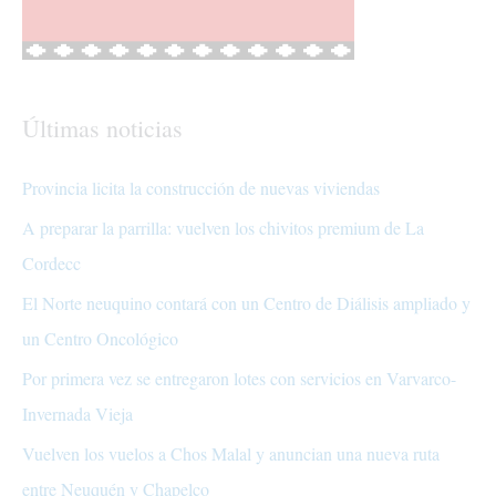
Últimas noticias
Provincia licita la construcción de nuevas viviendas
A preparar la parrilla: vuelven los chivitos premium de La
Cordecc
El Norte neuquino contará con un Centro de Diálisis ampliado y
un Centro Oncológico
Por primera vez se entregaron lotes con servicios en Varvarco-
Invernada Vieja
Vuelven los vuelos a Chos Malal y anuncian una nueva ruta
entre Neuquén y Chapelco