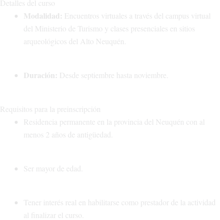
Detalles del curso
Modalidad:
Encuentros virtuales a través del campus virtual
del Ministerio de Turismo y clases presenciales en sitios
arqueológicos del Alto Neuquén.
Duración:
Desde septiembre hasta noviembre.
Requisitos para la preinscripción
Residencia permanente en la provincia del Neuquén con al
menos 2 años de antigüedad.
Ser mayor de edad.
Tener interés real en habilitarse como prestador de la actividad
al finalizar el curso.