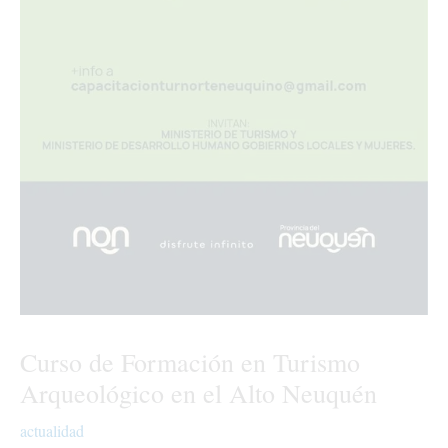
Curso de Formación en Turismo
Arqueológico en el Alto Neuquén
actualidad