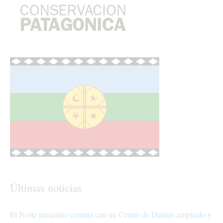
Últimas noticias
El Norte neuquino contará con un Centro de Diálisis ampliado y