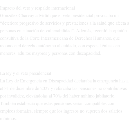
Impacto del veto y respaldo internacional
González Charvay advirtió que el veto presidencial provocaba un
“deterioro progresivo de servicios y prestaciones a la salud que afecta a
personas en situación de vulnerabilidad”. Además, recordó la opinión
consultiva de la Corte Interamericana de Derechos Humanos, que
reconoce el derecho autónomo al cuidado, con especial énfasis en
menores, adultos mayores y personas con discapacidad.
La ley y el veto presidencial
La Ley de Emergencia en Discapacidad declaraba la emergencia hasta
el 31 de diciembre de 2027 y reforzaba las pensiones no contributivas
por invalidez, elevándolas al 70% del haber mínimo jubilatorio.
También establecía que estas pensiones serían compatibles con
empleos formales, siempre que los ingresos no superen dos salarios
mínimos.