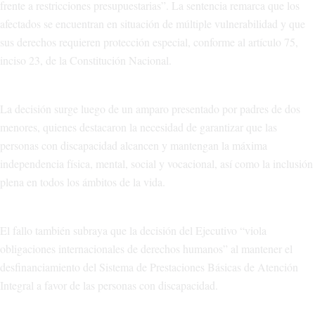
frente a restricciones presupuestarias”. La sentencia remarca que los
afectados se encuentran en situación de múltiple vulnerabilidad y que
sus derechos requieren protección especial, conforme al artículo 75,
inciso 23, de la Constitución Nacional.
La decisión surge luego de un amparo presentado por padres de dos
menores, quienes destacaron la necesidad de garantizar que las
personas con discapacidad alcancen y mantengan la máxima
independencia física, mental, social y vocacional, así como la inclusión
plena en todos los ámbitos de la vida.
El fallo también subraya que la decisión del Ejecutivo “viola
obligaciones internacionales de derechos humanos” al mantener el
desfinanciamiento del Sistema de Prestaciones Básicas de Atención
Integral a favor de las personas con discapacidad.