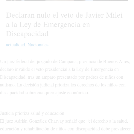
Declaran nulo el veto de Javier Milei
a la Ley de Emergencia en
Discapacidad
actualidad
,
Nacionales
Un juez federal del juzgado de Campana, provincia de Buenos Aires,
declaró inválido el veto presidencial a la Ley de Emergencia en
Discapacidad, tras un amparo presentado por padres de niños con
autismo. La decisión judicial prioriza los derechos de los niños con
discapacidad sobre cualquier ajuste económico.
Justicia prioriza salud y educación
El juez Adrián González Charvay señaló que “el derecho a la salud,
educación y rehabilitación de niños con discapacidad debe prevalecer