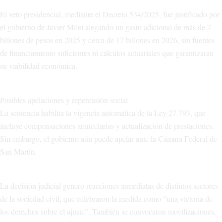
El veto presidencial, mediante el Decreto 534/2025, fue justificado por
el gobierno de Javier Milei alegando un gasto adicional de más de 7
billones de pesos en 2025 y cerca de 17 billones en 2026, sin fuentes
de financiamiento suficientes ni cálculos actuariales que garantizaran
su viabilidad económica.
Posibles apelaciones y repercusión social
La sentencia habilita la vigencia automática de la Ley 27.793, que
incluye compensaciones arancelarias y actualización de prestaciones.
Sin embargo, el gobierno aún puede apelar ante la Cámara Federal de
San Martín.
La decisión judicial generó reacciones inmediatas de distintos sectores
de la sociedad civil, que celebraron la medida como “una victoria de
los derechos sobre el ajuste”. También se convocaron movilizaciones,