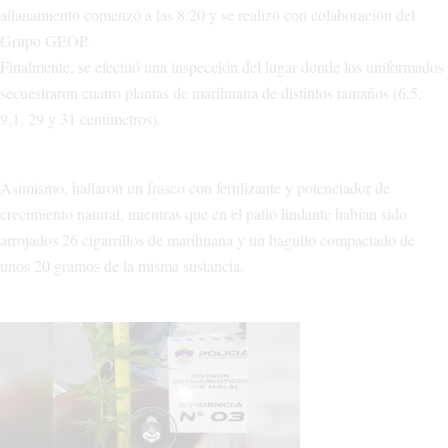
allanamiento comenzó a las 8:20 y se realizó con colaboración del
Grupo GEOP.
Finalmente, se efectuó una inspección del lugar donde los uniformados
secuestraron cuatro plantas de marihuana de distintos tamaños (6,5,
9,1, 29 y 31 centímetros).
Asimismo, hallaron un frasco con fertilizante y potenciador de
crecimiento natural, mientras que en el patio lindante habían sido
arrojados 26 cigarrillos de marihuana y un bagullo compactado de
unos 20 gramos de la misma sustancia.