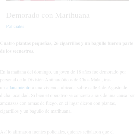
Demorado con Marihuana
Policiales
Cuatro plantas pequeñas, 26 cigarrillos y un bagullo fueron parte
de los secuestros.
En la mañana del domingo, un joven de 18 años fue demorado por
personal de la División Antinarcóticos de Chos Malal, tras
un
allanamiento
a una vivienda ubicada sobre calle 4 de Agosto de
dicha localidad. Si bien el operativo se concretó a raíz de una causa por
amenazas con armas de fuego, en el lugar dieron con plantas,
cigarrillos y un bagullo de marihuana.
Así lo afirmaron fuentes policiales, quienes señalaron que el