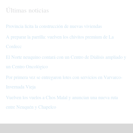
Últimas noticias
Provincia licita la construcción de nuevas viviendas
A preparar la parrilla: vuelven los chivitos premium de La
Cordecc
El Norte neuquino contará con un Centro de Diálisis ampliado y
un Centro Oncológico
Por primera vez se entregaron lotes con servicios en Varvarco-
Invernada Vieja
Vuelven los vuelos a Chos Malal y anuncian una nueva ruta
entre Neuquén y Chapelco