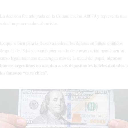
La decisión fue adoptada en la Comunicación A8079 y representa una
solución para muchos ahorristas.
Es que si bien para la Reserva Federal los dólares en billete emitidos
después de 1914 y en cualquier estado de conservación mantienen su
algunos
curso legal, mientras mantengan más de la mitad del papel,
bancos argentinos no aceptan a sus depositantes billetes dañados o
los famosos “cara chica”.