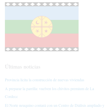
Últimas noticias
Provincia licita la construcción de nuevas viviendas
A preparar la parrilla: vuelven los chivitos premium de La
Cordecc
El Norte neuquino contará con un Centro de Diálisis ampliado y