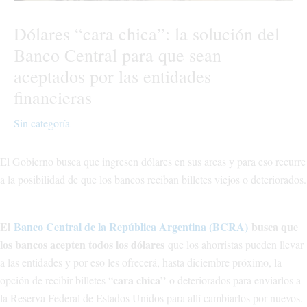
Dólares “cara chica”: la solución del
Banco Central para que sean
aceptados por las entidades
financieras
Sin categoría
El Gobierno busca que ingresen dólares en sus arcas y para eso recurre
a la posibilidad de que los bancos reciban billetes viejos o deteriorados.
El
Banco Central de la República Argentina (BCRA)
busca que
los bancos acepten todos los dólares
que los ahorristas pueden llevar
a las entidades y por eso les ofrecerá, hasta diciembre próximo, la
cara chica”
opción de recibir billetes “
o deteriorados para enviarlos a
la Reserva Federal de Estados Unidos para allí cambiarlos por nuevos.