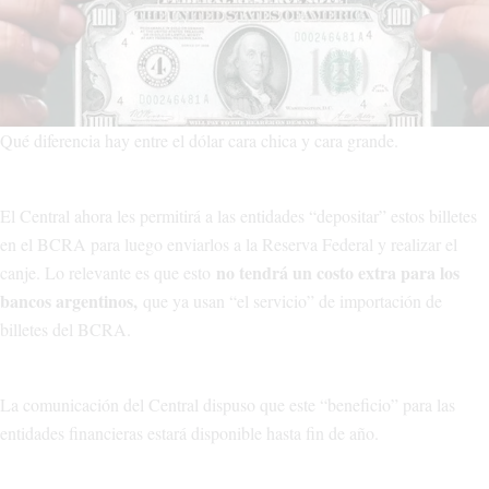
Qué diferencia hay entre el dólar cara chica y cara grande.
El Central ahora les permitirá a las entidades “depositar” estos billetes
en el BCRA para luego enviarlos a la Reserva Federal y realizar el
no tendrá un costo extra para los
canje. Lo relevante es que esto
bancos argentinos,
que ya usan “el servicio” de importación de
billetes del BCRA.
La comunicación del Central dispuso que este “beneficio” para las
entidades financieras estará disponible hasta fin de año.