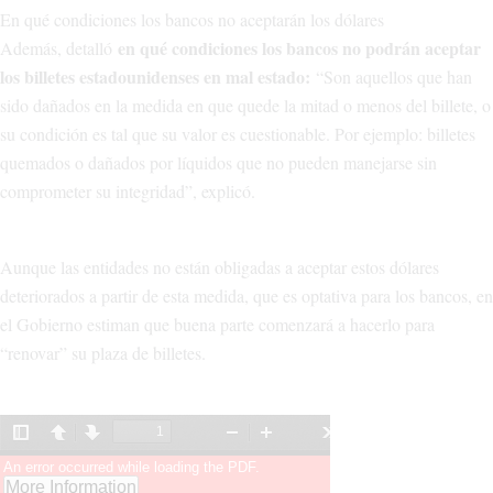
En qué condiciones los bancos no aceptarán los dólares
en qué condiciones los bancos no podrán aceptar
Además, detalló
los billetes estadounidenses en mal estado:
“Son aquellos que han
sido dañados en la medida en que quede la mitad o menos del billete, o
su condición es tal que su valor es cuestionable. Por ejemplo: billetes
quemados o dañados por líquidos que no pueden manejarse sin
comprometer su integridad”, explicó.
Aunque las entidades no están obligadas a aceptar estos dólares
deteriorados a partir de esta medida, que es optativa para los bancos, en
el Gobierno estiman que buena parte comenzará a hacerlo para
“renovar” su plaza de billetes.