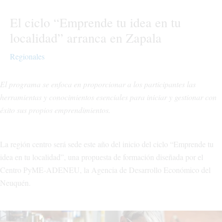
El ciclo “Emprende tu idea en tu
localidad” arranca en Zapala
Regionales
El programa se enfoca en proporcionar a los participantes las
herramientas y conocimientos esenciales para iniciar y gestionar con
éxito sus propios emprendimientos.
La región centro será sede este año del inicio del ciclo “Emprende tu
idea en tu localidad”, una propuesta de formación diseñada por el
Centro PyME-ADENEU, la Agencia de Desarrollo Económico del
Neuquén.