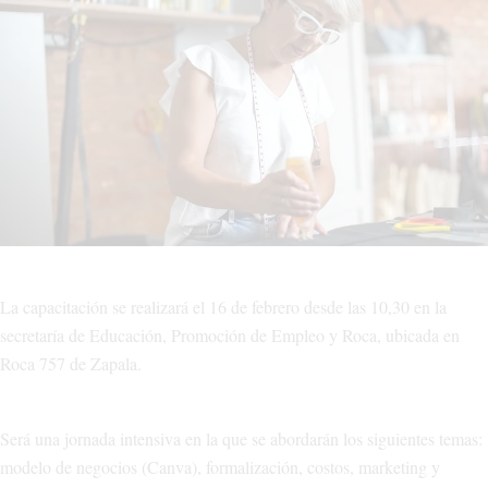
La capacitación se realizará el 16 de febrero desde las 10,30 en la
secretaría de Educación, Promoción de Empleo y Roca, ubicada en
Roca 757 de Zapala.
Será una jornada intensiva en la que se abordarán los siguientes temas:
modelo de negocios (Canva), formalización, costos, marketing y