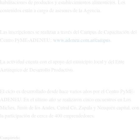
habilitaciones de productos y establecimientos alimenticios. Los
contenidos están a cargo de asesores de la Agencia.
Las inscripciones se realizan a través del Campus de Capacitación del
Centro PyME-ADENEU:
www.adeneu.com.ar/campus
.
La actividad cuenta con el apoyo del municipio local y del Ente
Autárquico de Desarrollo Productivo.
El ciclo es desarrollado desde hace varios años por el Centro PyME-
ADENEU. En el último año se realizaron cinco encuentros en Los
Miches, Junín de los Andes, Cutral Co, Zapala y Neuquén capital, con
la participación de cerca de 400 emprendedores.
Compártelo: