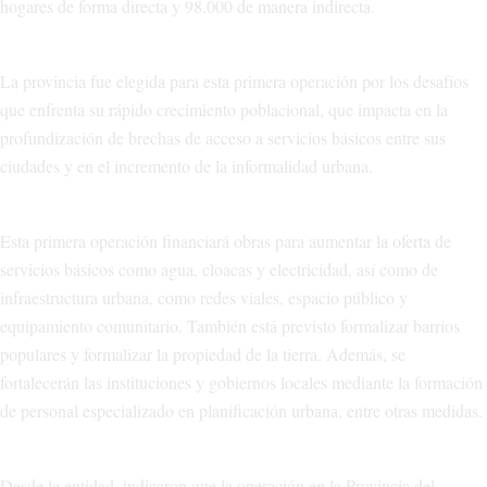
hogares de forma directa y 98.000 de manera indirecta.
La provincia fue elegida para esta primera operación por los desafíos
que enfrenta su rápido crecimiento poblacional, que impacta en la
profundización de brechas de acceso a servicios básicos entre sus
ciudades y en el incremento de la informalidad urbana.
Esta primera operación financiará obras para aumentar la oferta de
servicios básicos como agua, cloacas y electricidad, así como de
infraestructura urbana, como redes viales, espacio público y
equipamiento comunitario. También está previsto formalizar barrios
populares y formalizar la propiedad de la tierra. Además, se
fortalecerán las instituciones y gobiernos locales mediante la formación
de personal especializado en planificación urbana, entre otras medidas.
Desde la entidad, indicaron que la operación en la Provincia del