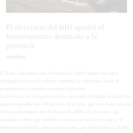
El directorio del BID aprobó el
financiamiento destinado a la
provincia
actualidad
El Banco Interamericano de Desarrollo (BID) aprobó una línea
destinada al desarrollo urbano sostenible de Argentina, donde la
provincia será la primera operación individual.
La Provincia del Neuquén accedió a un crédito destinado al desarrollo
urbano sostenible por 150 millones de dólares, que será financiado por
el Banco Interamericano de Desarrollo (BID). El programa está
destinado a obras que faciliten el acceso a servicios esenciales y la
integración territorial, entre otros aspectos, que beneficiarán a 23.000