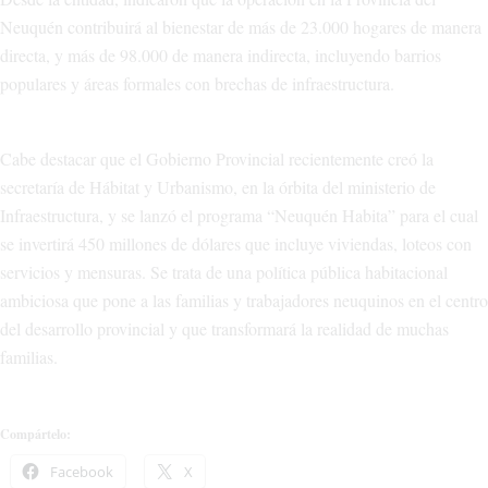
Neuquén contribuirá al bienestar de más de 23.000 hogares de manera
directa, y más de 98.000 de manera indirecta, incluyendo barrios
populares y áreas formales con brechas de infraestructura.
Cabe destacar que el Gobierno Provincial recientemente creó la
secretaría de Hábitat y Urbanismo, en la órbita del ministerio de
Infraestructura, y se lanzó el programa “Neuquén Habita” para el cual
se invertirá 450 millones de dólares que incluye viviendas, loteos con
servicios y mensuras. Se trata de una política pública habitacional
ambiciosa que pone a las familias y trabajadores neuquinos en el centro
del desarrollo provincial y que transformará la realidad de muchas
familias.
Compártelo:
Facebook
X