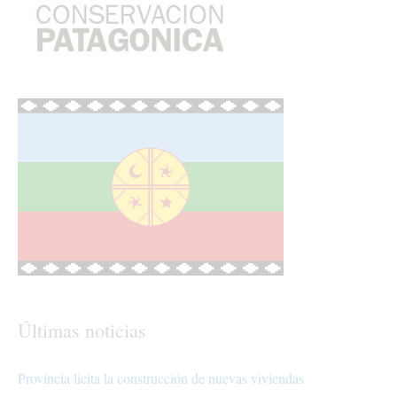
Últimas noticias
Provincia licita la construcción de nuevas viviendas