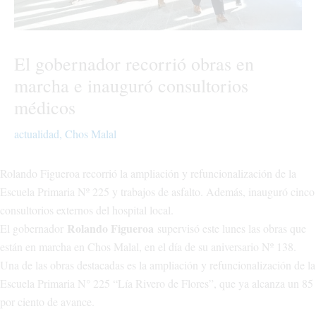
El gobernador recorrió obras en
marcha e inauguró consultorios
médicos
actualidad
,
Chos Malal
Rolando Figueroa recorrió la ampliación y refuncionalización de la
Escuela Primaria Nº 225 y trabajos de asfalto. Además, inauguró cinco
consultorios externos del hospital local.
Rolando Figueroa
El gobernador
supervisó este lunes las obras que
están en marcha en Chos Malal, en el día de su aniversario Nº 138.
Una de las obras destacadas es la ampliación y refuncionalización de la
Escuela Primaria N° 225 “Lía Rivero de Flores”, que ya alcanza un 85
por ciento de avance.