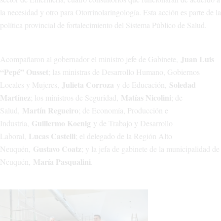
la necesidad y otro para Otorrinolaringología. Esta acción es parte de la
política provincial de fortalecimiento del Sistema Público de Salud.
Juan Luis
Acompañaron al gobernador el ministro jefe de Gabinete,
“Pepé” Ousset
; las ministras de Desarrollo Humano, Gobiernos
Julieta Corroza
Soledad
Locales y Mujeres,
y de Educación,
Martínez
Matías Nicolini
; los ministros de Seguridad,
; de
Martín Regueiro
Salud,
; de Economía, Producción e
Guillermo Koenig
Industria,
y de Trabajo y Desarrollo
Lucas Castelli
Laboral,
; el delegado de la Región Alto
Gustavo Coatz
Neuquén,
; y la jefa de gabinete de la municipalidad de
María Pasqualini
Neuquén,
.