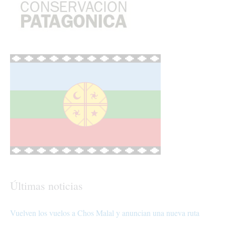
Últimas noticias
Vuelven los vuelos a Chos Malal y anuncian una nueva ruta