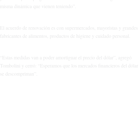
misma dinámica que vienen teniendo”.
El acuerdo de renovación es con supermercados, mayoristas y grandes
fabricantes de alimentos, productos de higiene y cuidado personal.
“Estas medidas van a poder amortiguar el precio del dólar”, agregó
Tombolini y cerró: “Esperamos que los mercados financieros del dólar
se descompriman”.