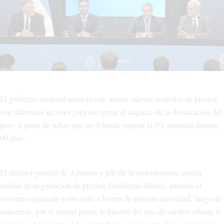
El gobierno nacional anunció este martes nuevos acuerdos de precios
con diferentes sectores para morigerar el impacto de la devaluación del
peso, a partir de subas que no deberán superar el 5% mensual durante
90 días.
El director general de Aduanas y jefe de la recientemente creada
unidad de negociación de precios, Guillermo Michel, anunció el
convenio apuntado sobre todo a bienes de primera necesidad, luego de
conocerse, por el mismo plazo, la fijación del tipo de cambio oficial, lo