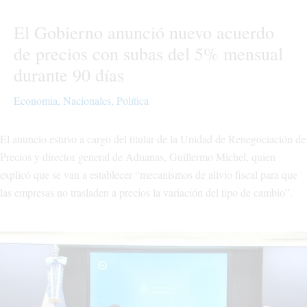
El Gobierno anunció nuevo acuerdo
de precios con subas del 5% mensual
durante 90 días
Economia
,
Nacionales
,
Política
El anuncio estuvo a cargo del titular de la Unidad de Renegociación de
Precios y director general de Aduanas, Guillermo Michel, quien
explicó que se van a establecer “mecanismos de alivio fiscal para que
las empresas no trasladen a precios la variación del tipo de cambio”.