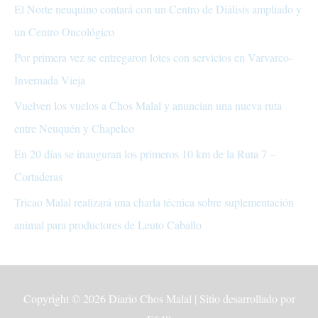
El Norte neuquino contará con un Centro de Diálisis ampliado y
un Centro Oncológico
Por primera vez se entregaron lotes con servicios en Varvarco-
Invernada Vieja
Vuelven los vuelos a Chos Malal y anuncian una nueva ruta
entre Neuquén y Chapelco
En 20 días se inauguran los primeros 10 km de la Ruta 7 –
Cortaderas
Tricao Malal realizará una charla técnica sobre suplementación
animal para productores de Leuto Caballo
Copyright © 2026
Diario Chos Malal
| Sitio desarrollado por