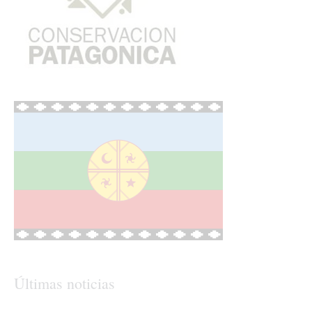
Últimas noticias