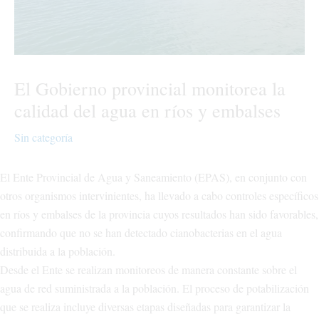
El Gobierno provincial monitorea la
calidad del agua en ríos y embalses
Sin categoría
El Ente Provincial de Agua y Saneamiento (EPAS), en conjunto con
otros organismos intervinientes, ha llevado a cabo controles específicos
en ríos y embalses de la provincia cuyos resultados han sido favorables,
confirmando que no se han detectado cianobacterias en el agua
distribuida a la población.
Desde el Ente se realizan monitoreos de manera constante sobre el
agua de red suministrada a la población. El proceso de potabilización
que se realiza incluye diversas etapas diseñadas para garantizar la