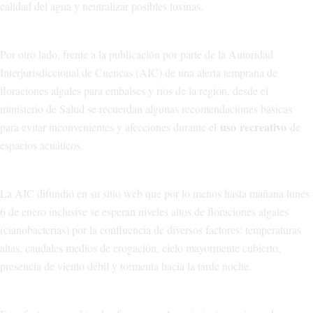
calidad del agua y neutralizar posibles toxinas.
Por otro lado, frente a la publicación por parte de la Autoridad
Interjurisdiccional de Cuencas (AIC) de una alerta temprana de
floraciones algales para embalses y ríos de la región, desde el
ministerio de Salud se recuerdan algunas recomendaciones básicas
uso
recreativo
para evitar inconvenientes y afecciones durante el
de
espacios acuáticos.
La AIC difundió en su sitio web que por lo menos hasta mañana lunes
6 de enero inclusive se esperan niveles altos de floraciones algales
(cianobacterias) por la confluencia de diversos factores: temperaturas
altas, caudales medios de erogación, cielo mayormente cubierto,
presencia de viento débil y tormenta hacia la tarde noche.