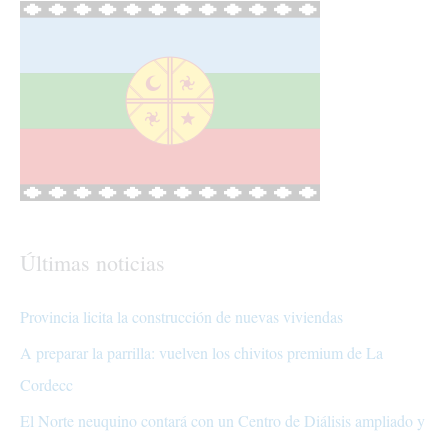
Últimas noticias
Provincia licita la construcción de nuevas viviendas
A preparar la parrilla: vuelven los chivitos premium de La
Cordecc
El Norte neuquino contará con un Centro de Diálisis ampliado y