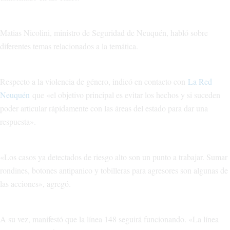
Matias Nicolini, ministro de Seguridad de Neuquén, habló sobre
diferentes temas relacionados a la temática.
Respecto a la violencia de género, indicó en contacto con
La Red
Neuquén
que «el objetivo principal es evitar los hechos y si suceden
poder articular rápidamente con las áreas del estado para dar una
respuesta».
«Los casos ya detectados de riesgo alto son un punto a trabajar. Sumar
rondines, botones antipanico y tobilleras para agresores son algunas de
las acciones», agregó.
A su vez, manifestó que la línea 148 seguirá funcionando. «La línea