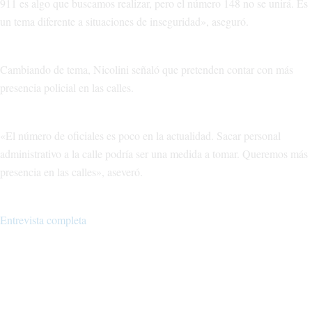
911 es algo que buscamos realizar, pero el número 148 no se unirá. Es
un tema diferente a situaciones de inseguridad», aseguró.
Cambiando de tema, Nicolini señaló que pretenden contar con más
presencia policial en las calles.
«El número de oficiales es poco en la actualidad. Sacar personal
administrativo a la calle podría ser una medida a tomar. Queremos más
presencia en las calles», aseveró.
Entrevista completa