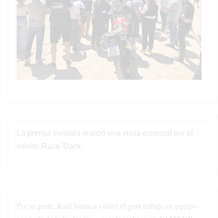
La prensa invitada realizó una visita especial por el
Infinito Race Track.
Por su parte, Raúl Sansica valoró el gran trabajo en equipo