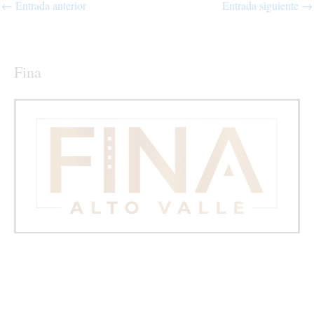
←
Entrada anterior
Entrada siguiente
→
Fina