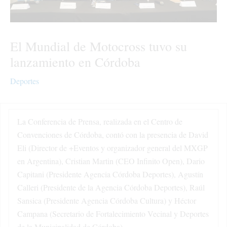
El Mundial de Motocross tuvo su
lanzamiento en Córdoba
Deportes
La Conferencia de Prensa, realizada en el Centro de
Convenciones de Córdoba, contó con la presencia de David
Eli (Director de +Eventos y organizador general del MXGP
en Argentina), Cristian Martin (CEO Infinito Open), Dario
Capitani (Presidente Agencia Córdoba Deportes), Agustín
Calleri (Presidente de la Agencia Córdoba Deportes), Raúl
Sansica (Presidente Agencia Córdoba Cultura) y Héctor
Campana (Secretario de Fortalecimiento Vecinal y Deportes
de la Municipalidad de Córdoba).