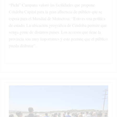
“Pichi” Campana valoró las facilidades que propone
Córdoba Capital para la gran afluencia de público que se
espera para el Mundial de Motocross: “Esto es una política
de estado. La ubicación geográfica de Córdoba permite que
venga gente de distintos países. Los accesos que tiene la
provincia son muy importantes y esto permite que el público
pueda disfrutar”.