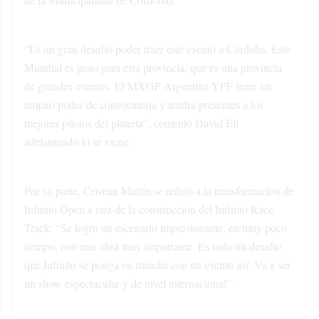
“Es un gran desafío poder traer este evento a Córdoba. Este
Mundial es justo para esta provincia, que es una provincia
de grandes eventos. El MXGP Argentina YPF tiene un
amplio poder de convocatoria y tendrá presentes a los
mejores pilotos del planeta”, comentó David Eli
adelantando lo se viene.
Por su parte, Cristian Martin se refirió a la transformación de
Infinito Open a raíz de la construcción del Infinito Race
Track: “Se logró un escenario impresionante, en muy poco
tiempo, con una obra muy importante. Es todo un desafío
que Infinito se ponga en marcha con un evento así. Va a ser
un show espectacular y de nivel internacional”.