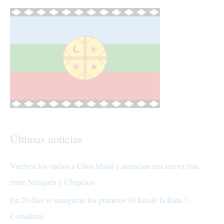
Últimas noticias
Vuelven los vuelos a Chos Malal y anuncian una nueva ruta
entre Neuquén y Chapelco
En 20 días se inauguran los primeros 10 km de la Ruta 7 –
Cortaderas