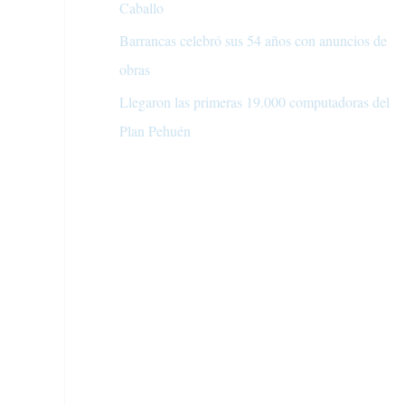
Caballo
Barrancas celebró sus 54 años con anuncios de
obras
Llegaron las primeras 19.000 computadoras del
Plan Pehuén