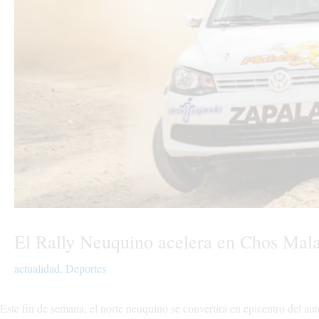
El Rally Neuquino acelera en Chos Mala
actualidad
,
Deportes
Este fin de semana, el norte neuquino se convertirá en epicentro del au