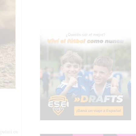
sputará en