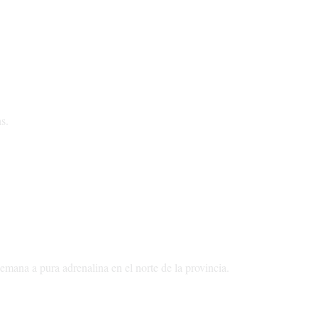
s.
semana a pura adrenalina en el norte de la provincia.