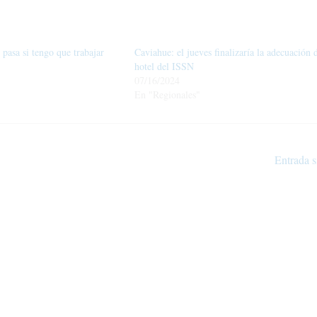
pasa si tengo que trabajar
Caviahue: el jueves finalizaría la adecuación 
hotel del ISSN
07/16/2024
En "Regionales"
Entrada s