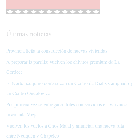
Últimas noticias
Provincia licita la construcción de nuevas viviendas
A preparar la parrilla: vuelven los chivitos premium de La
Cordecc
El Norte neuquino contará con un Centro de Diálisis ampliado y
un Centro Oncológico
Por primera vez se entregaron lotes con servicios en Varvarco-
Invernada Vieja
Vuelven los vuelos a Chos Malal y anuncian una nueva ruta
entre Neuquén y Chapelco