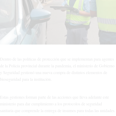
Dentro de las políticas de protección que se implementan para agentes
de la Policía provincial durante la pandemia, el ministerio de Gobierno
y Seguridad gestionó una nueva compra de distintos elementos de
bioseguridad para la institución.
Estas gestiones forman parte de las acciones que lleva adelante este
ministerio para dar cumplimiento a los protocolos de seguridad
sanitaria que comprende la entrega de insumos para todas las unidades