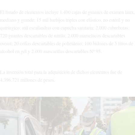
El listado de elementos incluye 1.400 cajas de guantes de examen látex,
mediano y grande; 15 mil barbijos triples con elástico, no estéril y no
quirúrgico; mil escafandras con capucha sanitaria; 2.000 cubrebotas;
720 guantes descartables de nitrilo; 2.000 mamelucos descartables
overol; 20 cofias descartables de polietileno; 100 bidones de 5 litros de
alcohol en gel y 2.000 mascarillas descartables Nº 95.
La inversión total para la adquisición de dichos elementos fue de
4.396.721 millones de pesos.