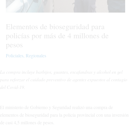
Elementos de bioseguridad para
policías por más de 4 millones de
pesos
Policiales
,
Regionales
La compra incluye barbijos, guantes, escafandras y alcohol en gel
para reforzar el cuidado preventivo de agentes expuestos al contagio
del Covid-19.
El ministerio de Gobierno y Seguridad realizó una compra de
elementos de bioseguridad para la policía provincial con una inversión
de casi 4,5 millones de pesos.