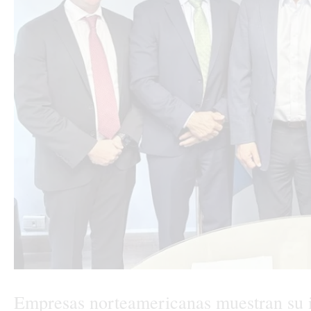
Empresas norteamericanas muestran su 