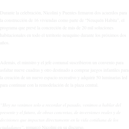
Durante la celebración, Nicolini y Puentes firmaron dos acuerdos para
la construcción de 16 viviendas como parte de “Neuquén Habita”, el
programa que prevé la concreción de más de 20 mil soluciones
habitacionales en todo el territorio neuquino durante los próximos dos
años.
Además, el ministro y el jefe comunal suscribieron un convenio para
asfaltar nueve cuadras y otro destinado a comprar juegos infantiles para
la creación de un nuevo espacio recreativo y adquirir 50 luminarias led
para continuar con la remodelación de la plaza central.
“Hoy no venimos solo a recordar el pasado, venimos a hablar del
presente y el futuro, de obras concretas, de inversiones reales y de
decisiones que impactan directamente en la vida cotidiana de los
ciudadanos”
, remarcó Nicolini en su discurso.