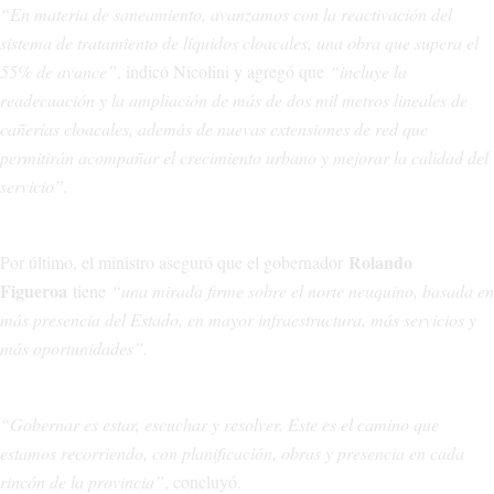
“En materia de saneamiento, avanzamos con la reactivación del
sistema de tratamiento de líquidos cloacales, una obra que supera el
55% de avance”
, indicó Nicolini y agregó que
“incluye la
readecuación y la ampliación de más de dos mil metros lineales de
cañerías cloacales, además de nuevas extensiones de red que
permitirán acompañar el crecimiento urbano y mejorar la calidad del
servicio”.
Rolando
Por último, el ministro aseguró que el gobernador
Figueroa
tiene
“una mirada firme sobre el norte neuquino, basada en
más presencia del Estado, en mayor infraestructura, más servicios y
más oportunidades”.
“Gobernar es estar, escuchar y resolver. Este es el camino que
estamos recorriendo, con planificación, obras y presencia en cada
rincón de la provincia”
, concluyó.