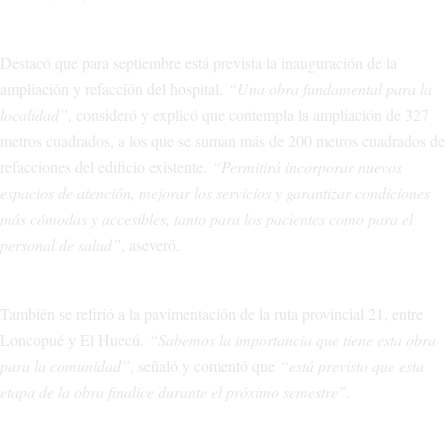
Destacó que para septiembre está prevista la inauguración de la
ampliación y refacción del hospital.
“Una obra fundamental para la
localidad”
, consideró y explicó que contempla la ampliación de 327
metros cuadrados, a los que se suman más de 200 metros cuadrados de
refacciones del edificio existente.
“Permitirá incorporar nuevos
espacios de atención, mejorar los servicios y garantizar condiciones
más cómodas y accesibles, tanto para los pacientes como para el
personal de salud”
, aseveró.
También se refirió a la pavimentación de la ruta provincial 21, entre
Loncopué y El Huecú.
“Sabemos la importancia que tiene esta obra
para la comunidad”
, señaló y comentó que
“está previsto que esta
etapa de la obra finalice durante el próximo semestre”.