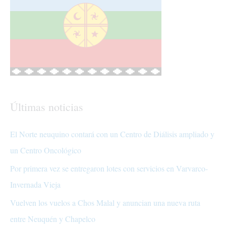
Últimas noticias
El Norte neuquino contará con un Centro de Diálisis ampliado y
un Centro Oncológico
Por primera vez se entregaron lotes con servicios en Varvarco-
Invernada Vieja
Vuelven los vuelos a Chos Malal y anuncian una nueva ruta
entre Neuquén y Chapelco