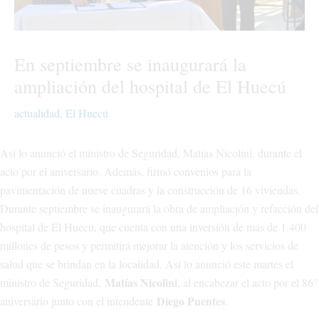
En septiembre se inaugurará la
ampliación del hospital de El Huecú
actualidad
,
El Huecú
Así lo anunció el ministro de Seguridad, Matías Nicolini, durante el
acto por el aniversario. Además, firmó convenios para la
pavimentación de nueve cuadras y la construcción de 16 viviendas.
Durante septiembre se inaugurará la obra de ampliación y refacción del
hospital de El Huecú, que cuenta con una inversión de más de 1.400
millones de pesos y permitirá mejorar la atención y los servicios de
salud que se brindan en la localidad. Así lo anunció este martes el
Matías Nicolini
ministro de Seguridad,
, al encabezar el acto por el 86°
Diego Puentes
aniversario junto con el intendente
.