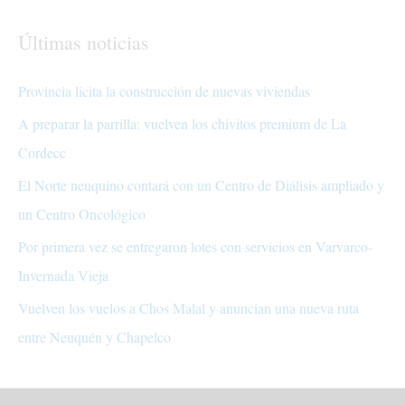
Últimas noticias
Provincia licita la construcción de nuevas viviendas
A preparar la parrilla: vuelven los chivitos premium de La
Cordecc
El Norte neuquino contará con un Centro de Diálisis ampliado y
un Centro Oncológico
Por primera vez se entregaron lotes con servicios en Varvarco-
Invernada Vieja
Vuelven los vuelos a Chos Malal y anuncian una nueva ruta
entre Neuquén y Chapelco