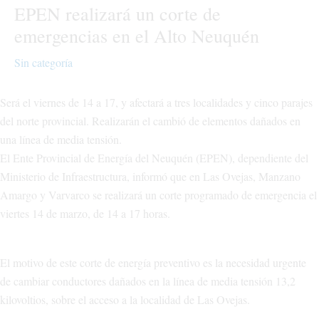
EPEN realizará un corte de
emergencias en el Alto Neuquén
Sin categoría
Será el viernes de 14 a 17, y afectará a tres localidades y cinco parajes
del norte provincial. Realizarán el cambió de elementos dañados en
una línea de media tensión.
El Ente Provincial de Energía del Neuquén (EPEN), dependiente del
Ministerio de Infraestructura, informó que en Las Ovejas, Manzano
Amargo y Varvarco se realizará un corte programado de emergencia el
viertes 14 de marzo, de 14 a 17 horas.
El motivo de este corte de energía preventivo es la necesidad urgente
de cambiar conductores dañados en la línea de media tensión 13,2
kilovoltios, sobre el acceso a la localidad de Las Ovejas.