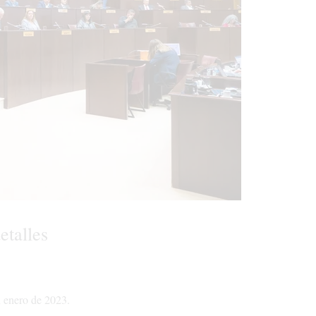
etalles
n enero de 2023.