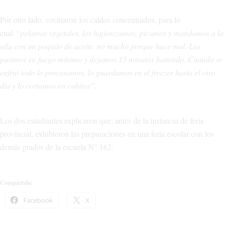
Por otro lado, cocinaron los caldos concentrados, para lo
cual
“pelamos vegetales, los higienizamos, picamos y mandamos a la
olla con un poquito de aceite, no mucho porque hace mal. Los
pusimos en fuego mínimo y dejamos 15 minutos batiendo. Cuando se
enfrió todo lo procesamos, lo guardamos en el freezer hasta el otro
día y lo cortamos en cubitos”.
Los dos estudiantes explicaron que, antes de la instancia de feria
provincial, exhibieron las preparaciones en una feria escolar con los
demás grados de la escuela N° 162.
Compártelo:
Facebook
X