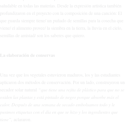
saludable en todas las materias. Desde la expresión artística también
profundizaron en el proyecto con la composición de una canción: El
que guarda siempre tiene/ un puñado de semillas para la cosecha que
viene/ el alimento provee/ la siembra en la tierra, la lluvia en el cielo,
semillas de amistad/ son los saberes que quiero.
La elaboración de conservas
Una vez que los vegetales estuvieron maduros, los y las estudiantes
aplicaron dos métodos de conservación. Por un lado, construyeron un
secador solar natural
“que tiene una rejita de plástico para que no se
oxiden las plantas y está pintado de negro porque absorbe más el
calor. Después de una semana de secado embolsamos todo y le
pusimos etiquetas con el día en que se hizo y los ingredientes que
tiene”,
aclararon.