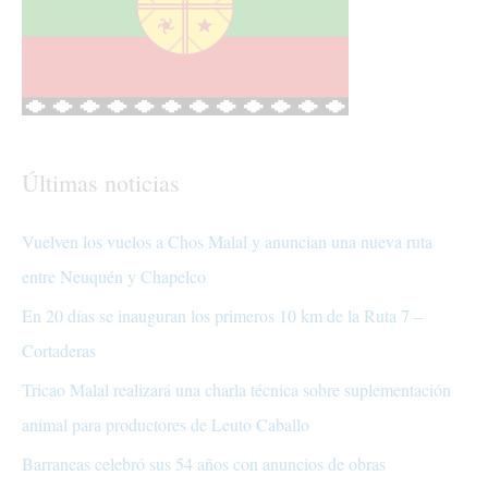
Últimas noticias
Vuelven los vuelos a Chos Malal y anuncian una nueva ruta
entre Neuquén y Chapelco
En 20 días se inauguran los primeros 10 km de la Ruta 7 –
Cortaderas
Tricao Malal realizará una charla técnica sobre suplementación
animal para productores de Leuto Caballo
Barrancas celebró sus 54 años con anuncios de obras