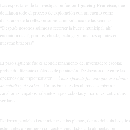
Ignacio y Francisco
Los expositores de la investigación fueron
, que
detallaron todo el proceso de exploración con un cuento como
disparador de la reflexión sobre la importancia de las semillas.
“Después nosotros salimos a recorrer la huerta municipal, ahí
encontramos ají, porotos, choclo, lechuga y tomamos apuntes en
nuestras bitácoras”.
El paso siguiente fue el acondicionamiento del invernadero escolar,
probando diferentes métodos de plantación. Destacaron que entre las
opciones que implementaron
“el más eficiente fue uno que usa abono
de caballo y de chiva”.
En los bancales los alumnos sembraron
zanahorias, zapallos, rabanitos, apio, cebollas y morrones, entre otras
verduras.
De forma paralela al crecimiento de las plantas, dentro del aula las y los
estudiantes aprendieron conceptos vinculados a la alimentación