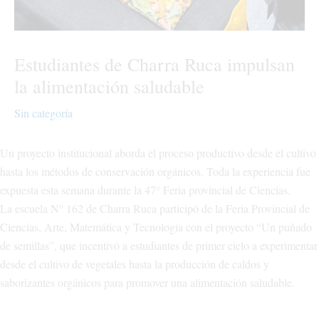
Estudiantes de Charra Ruca impulsan
la alimentación saludable
Sin categoría
Un proyecto institucional aborda el proceso productivo desde el cultivo
hasta los métodos de conservación orgánicos. Toda la experiencia fue
expuesta esta semana durante la 47° Feria provincial de Ciencias.
La escuela N° 162 de Charra Ruca participó de la Feria Provincial de
Ciencias, Arte, Matemática y Tecnología con el proyecto “Un puñado
de semillas”, que incentivó a estudiantes de primer ciclo a experimentar
desde el cultivo de vegetales hasta la producción de caldos y
saborizantes orgánicos para promover una alimentación saludable.