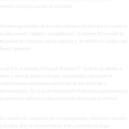
transitar el trayecto escolar en pandemia.
Mientras que la titular de la cartera educativa destacó que la escuela es
posible estando “atentos y acompañados”, la ministra Peve resaltó la
necesidad de “continuar con las medidas y los hábitos de cuidado que
hemos aprendido”.
A las 8 de la mañana, la Escuela Primaria N° 16 abrió sus puertas a
niños y niñas de primer ciclo que, emocionados, ingresaron al
establecimiento respetando el protocolo de uso de barbijo y
distanciamiento. En el acceso los esperaba la directora para tomarles la
temperatura e indicarles cómo ponerse alcohol en gel en el tótem.
La escuela está compuesta por sus protagonistas: estudiantes, docentes
y familias. Hoy se vio esta síntesis. Este es el modo en el que