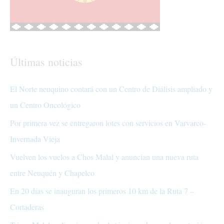
Últimas noticias
El Norte neuquino contará con un Centro de Diálisis ampliado y
un Centro Oncológico
Por primera vez se entregaron lotes con servicios en Varvarco-
Invernada Vieja
Vuelven los vuelos a Chos Malal y anuncian una nueva ruta
entre Neuquén y Chapelco
En 20 días se inauguran los primeros 10 km de la Ruta 7 –
Cortaderas