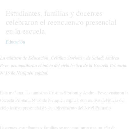
Estudiantes, familias y docentes
celebraron el reencuentro presencial
en la escuela
Educación
La ministra de Educación, Cristina Storioni y de Salud, Andrea
Peve, acompañaron el inicio del ciclo lectivo de la Escuela Primaria
N°16 de Neuquén capital.
Esta mañana, las ministras Cristina Storioni y Andrea Peve, visitaron la
Escuela Primaria N°16 de Neuquén capital, con motivo del inicio del
ciclo lectivo presencial del establecimiento del Nivel Primario.
Docentes, estudiantes y familias se reencontraron tras un año de