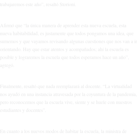
trabajaremos este año”, resaltó Storioni.
Afirmó que “la única manera de aprender esta nueva escuela, esta
nueva habitabilidad, es justamente que todos pongamos una idea, que
sumemos y que vayamos revisando algunas cuestiones que nos van a ir
orientando. Hay que estar atentos y acompañados; ahí la escuela es
posible y lograremos la escuela que todos esperamos hace un año”,
agregó.
Finalmente, resaltó que nada reemplazará al docente. “La virtualidad
nos ayudó en una instancia atravesada por la coyuntura de la pandemia,
pero reconocemos que la escuela vive, siente y se huele con nuestros
estudiantes y docentes”.
En cuanto a los nuevos modos de habitar la escuela, la ministra de