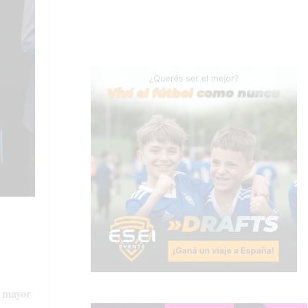
a mayor