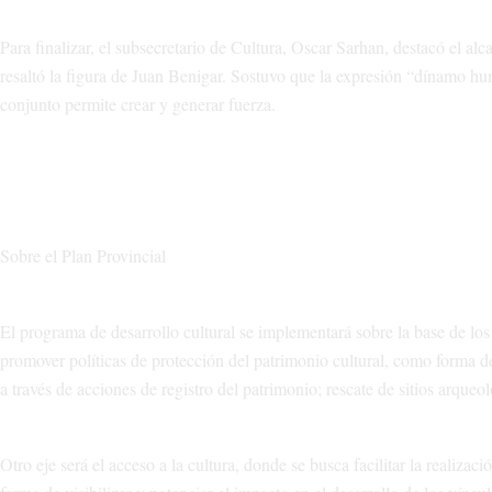
Para finalizar, el subsecretario de Cultura, Oscar Sarhan, destacó el alca
resaltó la figura de Juan Benigar. Sostuvo que la expresión “dínamo h
conjunto permite crear y generar fuerza.
Sobre el Plan Provincial
El programa de desarrollo cultural se implementará sobre la base de los
promover políticas de protección del patrimonio cultural, como forma de 
a través de acciones de registro del patrimonio; rescate de sitios arque
Otro eje será el acceso a la cultura, donde se busca facilitar la realizac