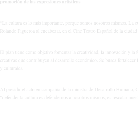
promoción de las expresiones artísticas.
“La cultura es lo más importante, porque somos nosotros mismos. La cult
Rolando Figueroa al encabezar, en el Cine Teatro Español de la ciudad 
El plan tiene como objetivo fomentar la creatividad, la innovación y la f
creativas que contribuyen al desarrollo económico. Se busca fortalecer la
y culturales.
Al presidir el acto en compañía de la ministra de Desarrollo Humano, 
“defender la cultura es defendernos a nosotros mismos; es rescatar nuest