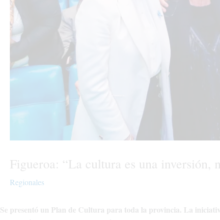
Figueroa: “La cultura es una inversión, 
Regionales
Se presentó un Plan de Cultura para toda la provincia. La iniciati