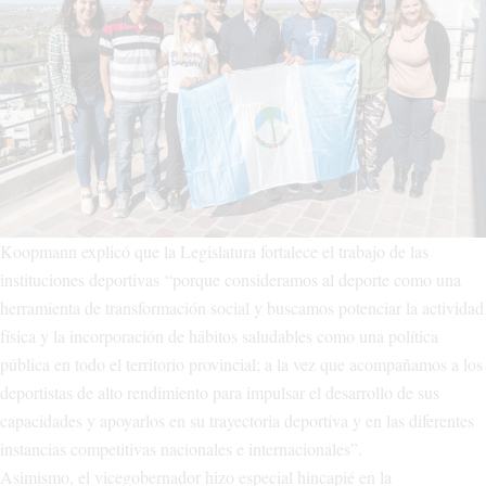
Koopmann explicó que la Legislatura fortalece el trabajo de las
instituciones deportivas “porque consideramos al deporte como una
herramienta de transformación social y buscamos potenciar la actividad
física y la incorporación de hábitos saludables como una política
pública en todo el territorio provincial; a la vez que acompañamos a los
deportistas de alto rendimiento para impulsar el desarrollo de sus
capacidades y apoyarlos en su trayectoria deportiva y en las diferentes
instancias competitivas nacionales e internacionales”.
Asimismo, el vicegobernador hizo especial hincapié en la