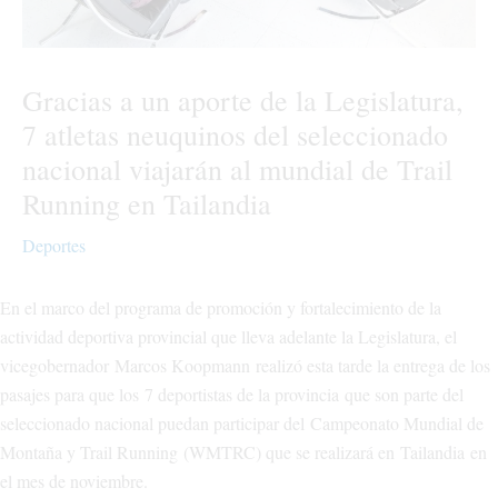
Gracias a un aporte de la Legislatura,
7 atletas neuquinos del seleccionado
nacional viajarán al mundial de Trail
Running en Tailandia
Deportes
En el marco del programa de promoción y fortalecimiento de la
actividad deportiva provincial que lleva adelante la Legislatura, el
vicegobernador Marcos Koopmann realizó esta tarde la entrega de los
pasajes para que los 7 deportistas de la provincia que son parte del
seleccionado nacional puedan participar del Campeonato Mundial de
Montaña y Trail Running (WMTRC) que se realizará en Tailandia en
el mes de noviembre.