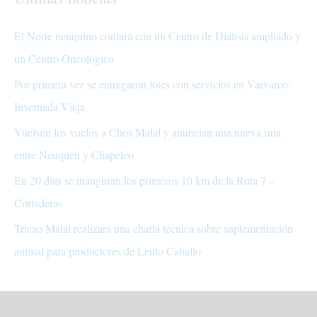
El Norte neuquino contará con un Centro de Diálisis ampliado y
un Centro Oncológico
Por primera vez se entregaron lotes con servicios en Varvarco-
Invernada Vieja
Vuelven los vuelos a Chos Malal y anuncian una nueva ruta
entre Neuquén y Chapelco
En 20 días se inauguran los primeros 10 km de la Ruta 7 –
Cortaderas
Tricao Malal realizará una charla técnica sobre suplementación
animal para productores de Leuto Caballo