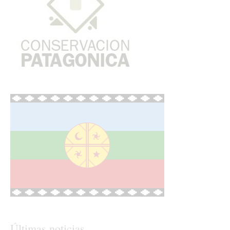
Últimas noticias