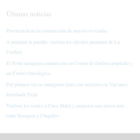
Últimas noticias
Provincia licita la construcción de nuevas viviendas
A preparar la parrilla: vuelven los chivitos premium de La
Cordecc
El Norte neuquino contará con un Centro de Diálisis ampliado y
un Centro Oncológico
Por primera vez se entregaron lotes con servicios en Varvarco-
Invernada Vieja
Vuelven los vuelos a Chos Malal y anuncian una nueva ruta
entre Neuquén y Chapelco