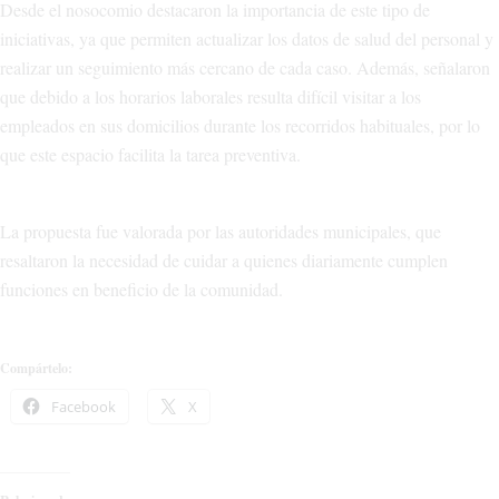
Desde el nosocomio destacaron la importancia de este tipo de
iniciativas, ya que permiten actualizar los datos de salud del personal y
realizar un seguimiento más cercano de cada caso. Además, señalaron
que debido a los horarios laborales resulta difícil visitar a los
empleados en sus domicilios durante los recorridos habituales, por lo
que este espacio facilita la tarea preventiva.
La propuesta fue valorada por las autoridades municipales, que
resaltaron la necesidad de cuidar a quienes diariamente cumplen
funciones en beneficio de la comunidad.
Compártelo:
Facebook
X