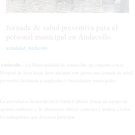
Jornada de salud preventiva para el
personal municipal en Andacollo
actualidad
,
Andacollo
Andacollo.
– La Municipalidad de Andacollo, en conjunto con el
Hospital de Área local, llevó adelante este jueves una jornada de salud
preventiva destinada a empleados y funcionarios municipales.
La actividad se desarrolló en el Salón Cultural, donde un equipo de
agentes sanitarios y de laboratorio ofreció controles y análisis a todos
los trabajadores que desearon participar.