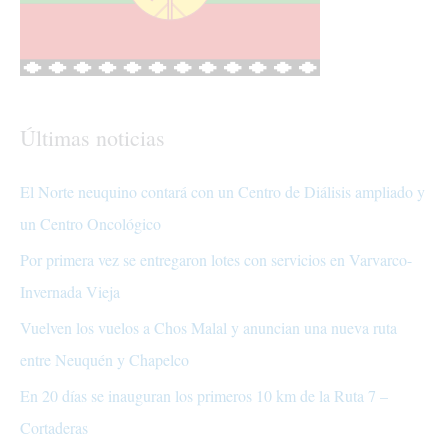
Últimas noticias
El Norte neuquino contará con un Centro de Diálisis ampliado y
un Centro Oncológico
Por primera vez se entregaron lotes con servicios en Varvarco-
Invernada Vieja
Vuelven los vuelos a Chos Malal y anuncian una nueva ruta
entre Neuquén y Chapelco
En 20 días se inauguran los primeros 10 km de la Ruta 7 –
Cortaderas