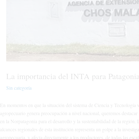
La importancia del INTA para Patagoni
Sin categoría
En momentos en que la situación del sistema de Ciencia y Tecnología v
agropecuario genera preocupación a nivel nacional, queremos destacar
en la Norpatagonia para el desarrollo y la sustentabilidad de la región. 
alcances regionales de esta institución representa un golpe a la investig
agropecuaria, y afecta directamente a los productores, de todas las escala