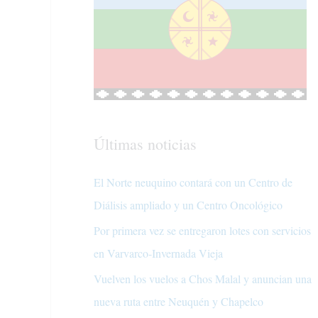
Últimas noticias
El Norte neuquino contará con un Centro de
Diálisis ampliado y un Centro Oncológico
Por primera vez se entregaron lotes con servicios
en Varvarco-Invernada Vieja
Vuelven los vuelos a Chos Malal y anuncian una
nueva ruta entre Neuquén y Chapelco