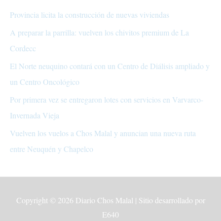
Provincia licita la construcción de nuevas viviendas
A preparar la parrilla: vuelven los chivitos premium de La
Cordecc
El Norte neuquino contará con un Centro de Diálisis ampliado y
un Centro Oncológico
Por primera vez se entregaron lotes con servicios en Varvarco-
Invernada Vieja
Vuelven los vuelos a Chos Malal y anuncian una nueva ruta
entre Neuquén y Chapelco
Copyright © 2026
Diario Chos Malal
| Sitio desarrollado por
E640