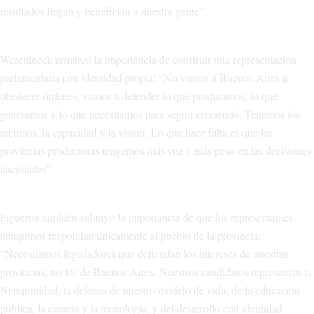
resultados llegan y benefician a nuestra gente”.
Weretilneck remarcó la importancia de construir una representación
parlamentaria con identidad propia: “No vamos a Buenos Aires a
obedecer órdenes, vamos a defender lo que producimos, lo que
generamos y lo que necesitamos para seguir creciendo. Tenemos los
recursos, la capacidad y la visión. Lo que hace falta es que las
provincias productoras tengamos más voz y más peso en las decisiones
nacionales”.
Figueroa también subrayó la importancia de que los representantes
neuquinos respondan únicamente al pueblo de la provincia:
“Necesitamos legisladores que defiendan los intereses de nuestras
provincias, no los de Buenos Aires. Nuestros candidatos representan la
Neuquinidad, la defensa de nuestro modelo de vida, de la educación
pública, la ciencia y la tecnología, y del desarrollo con identidad