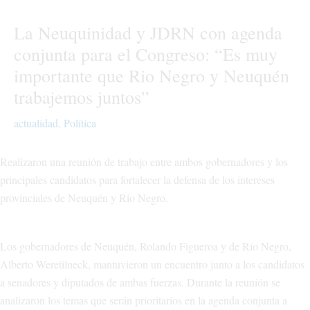
La Neuquinidad y JDRN con agenda
conjunta para el Congreso: “Es muy
importante que Rio Negro y Neuquén
trabajemos juntos”
actualidad
,
Política
Realizaron una reunión de trabajo entre ambos gobernadores y los
principales candidatos para fortalecer la defensa de los intereses
provinciales de Neuquén y Río Negro.
Los gobernadores de Neuquén, Rolando Figueroa y de Río Negro,
Alberto Weretilneck, mantuvieron un encuentro junto a los candidatos
a senadores y diputados de ambas fuerzas. Durante la reunión se
analizaron los temas que serán prioritarios en la agenda conjunta a