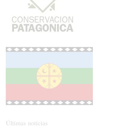
Últimas noticias