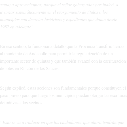
semana aprovechamos, porque el señor gobernador nos indicó, a
avanzar sistemáticamente en el otorgamiento de títulos a los
municipios con decretos históricos y expedientes que datan desde
1987 en adelante”.
En ese sentido, la funcionaria detalló que la Provincia transfirió tierras
al municipio de Andacollo para permitir la regularización de un
importante sector de quintas y que también avanzó con la escrituración
de lotes en Rincón de los Sauces.
Según explicó, estas acciones son fundamentales porque constituyen el
paso previo para que luego los municipios puedan otorgar las escrituras
definitivas a los vecinos.
“Esto se va a traducir en que los ciudadanos, que ahora tendrán que