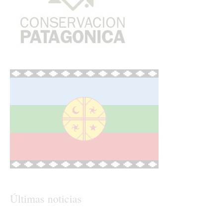
Últimas noticias