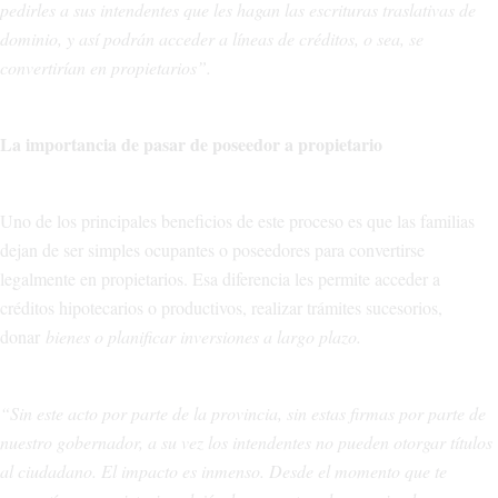
pedirles a sus intendentes que les hagan las escrituras traslativas de
dominio, y así podrán acceder a líneas de créditos, o sea, se
convertirían en propietarios”.
La importancia de pasar de poseedor a propietario
Uno de los principales beneficios de este proceso es que las familias
dejan de ser simples ocupantes o poseedores para convertirse
legalmente en propietarios. Esa diferencia les permite acceder a
créditos hipotecarios o productivos, realizar trámites sucesorios,
donar
bienes o planificar inversiones a largo plazo.
“Sin este acto por parte de la provincia, sin estas firmas por parte de
nuestro gobernador, a su vez los intendentes no pueden otorgar títulos
al ciudadano. El impacto es inmenso. Desde el momento que te