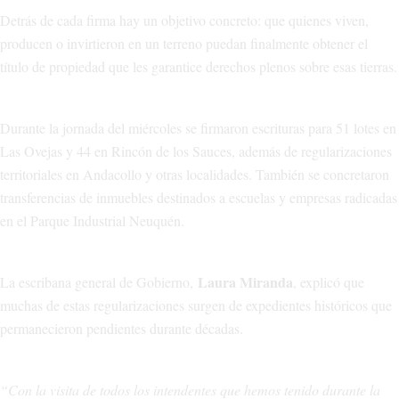
Detrás de cada firma hay un objetivo concreto: que quienes viven,
producen o invirtieron en un terreno puedan finalmente obtener el
título de propiedad que les garantice derechos plenos sobre esas tierras.
Durante la jornada del miércoles se firmaron escrituras para 51 lotes en
Las Ovejas y 44 en Rincón de los Sauces, además de regularizaciones
territoriales en Andacollo y otras localidades. También se concretaron
transferencias de inmuebles destinados a escuelas y empresas radicadas
en el Parque Industrial Neuquén.
Laura Miranda
La escribana general de Gobierno,
, explicó que
muchas de estas regularizaciones surgen de expedientes históricos que
permanecieron pendientes durante décadas.
“Con la visita de todos los intendentes que hemos tenido durante la