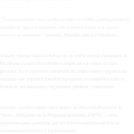
“Si sos propietario vas a poder acceder al crédito, podrás planificar
también tu vida con tu familia, ver si querés donar, si te querés
reservar un usufructo”,
enumeró Miranda entre los beneficios.
Aunque muchas veces su trabajo no es visible para la ciudadanía, la
Escribanía General de Gobierno cumple un rol central en estos
procesos. Es el organismo encargado de confeccionar y registrar las
escrituras que permiten transferir legalmente los inmuebles entre la
Provincia, los municipios, organismos públicos y particulares.
Además, coordina tareas con Catastro, la Dirección Provincial de
Tierras, el Registro de la Propiedad Inmueble, el IPVU y otros
organismos para garantizar que los terrenos cuenten con toda la
documentación técnica y legal necesaria.