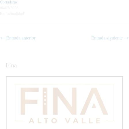
Cortaderas
08/05/2026
En "actualidad"
←
Entrada anterior
Entrada siguiente
→
Fina