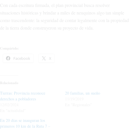
Con cada escritura firmada, el plan provincial busca resolver
situaciones históricas y brindar a miles de neuquinos algo tan simple
como trascendente: la seguridad de contar legalmente con la propiedad
de la tierra donde construyeron su proyecto de vida.
Compártelo:
Facebook
X
Relacionado
Tierras: Provincia reconoce
20 familias, un sueño
derechos a pobladores
11/19/2019
12/02/2024
En "Regionales"
En "actualidad"
En 20 días se inauguran los
primeros 10 km de la Ruta 7 –