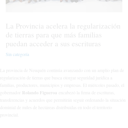
La Provincia acelera la regularización
de tierras para que más familias
puedan acceder a sus escrituras
Sin categoría
La provincia de Neuquén continúa avanzando con un amplio plan de
regularización de tierras que busca otorgar seguridad jurídica a
familias, productores, municipios y empresas. El miércoles pasado, el
Rolando Figueroa
gobernador
encabezó la firma de escrituras,
transferencias y acuerdos que permitirán seguir ordenando la situación
dominial de miles de hectáreas distribuidas en todo el territorio
provincial.