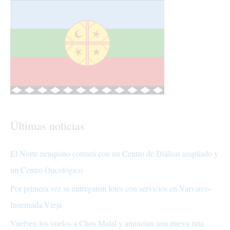
Últimas noticias
El Norte neuquino contará con un Centro de Diálisis ampliado y
un Centro Oncológico
Por primera vez se entregaron lotes con servicios en Varvarco-
Invernada Vieja
Vuelven los vuelos a Chos Malal y anuncian una nueva ruta