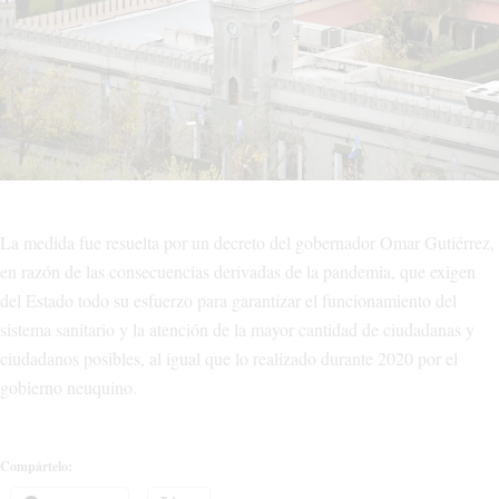
La medida fue resuelta por un decreto del gobernador Omar Gutiérrez,
en razón de las consecuencias derivadas de la pandemia, que exigen
del Estado todo su esfuerzo para garantizar el funcionamiento del
sistema sanitario y la atención de la mayor cantidad de ciudadanas y
ciudadanos posibles, al igual que lo realizado durante 2020 por el
gobierno neuquino.
Compártelo: