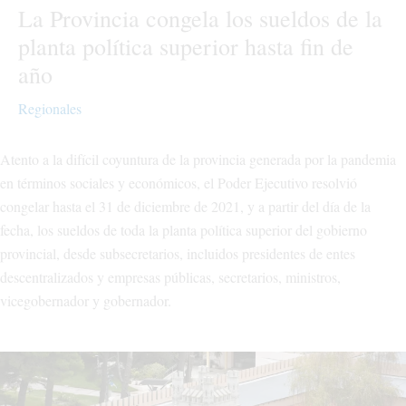
La Provincia congela los sueldos de la
planta política superior hasta fin de
año
Regionales
Atento a la difícil coyuntura de la provincia generada por la pandemia
en términos sociales y económicos, el Poder Ejecutivo resolvió
congelar hasta el 31 de diciembre de 2021, y a partir del día de la
fecha, los sueldos de toda la planta política superior del gobierno
provincial, desde subsecretarios, incluidos presidentes de entes
descentralizados y empresas públicas, secretarios, ministros,
vicegobernador y gobernador.