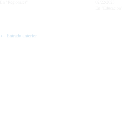
En "Regionales"
02/22/2023
En "Educación"
←
Entrada anterior